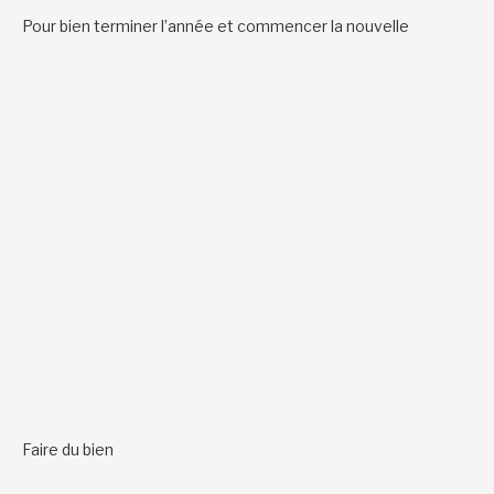
Pour bien terminer l’année et commencer la nouvelle
Faire du bien