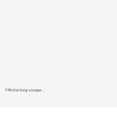
FIN d’un long voyage…