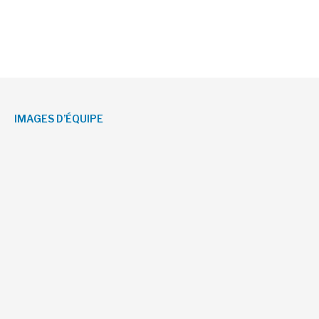
IMAGES D’ÉQUIPE