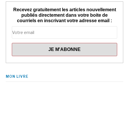
Recevez gratuitement les articles nouvellement
publiés directement dans votre boite de
courriels en inscrivant votre adresse email :
MON LIVRE