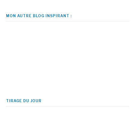
MON AUTRE BLOG INSPIRANT :
TIRAGE DU JOUR