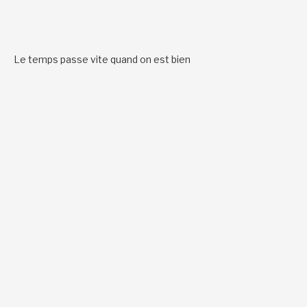
Le temps passe vite quand on est bien