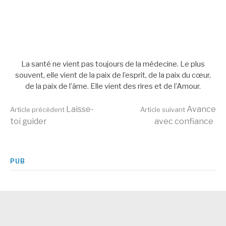
La santé ne vient pas toujours de la médecine. Le plus
souvent, elle vient de la paix de l’esprit, de la paix du cœur,
de la paix de l’âme. Elle vient des rires et de l’Amour.
Lire
Laisse-
Avance
Article précédent
Article suivant
toi guider
avec confiance
la
PUB
suite