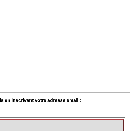
s en inscrivant votre adresse email :