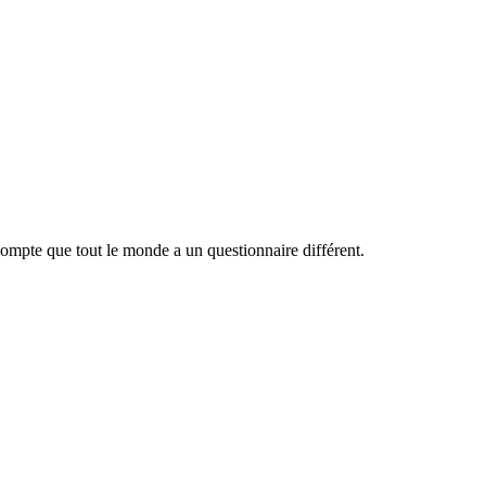
 compte que tout le monde a un questionnaire différent.