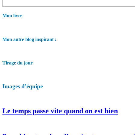
Mon livre
Mon autre blog inspirant :
Tirage du jour
Images d’équipe
Le temps passe vite quand on est bien