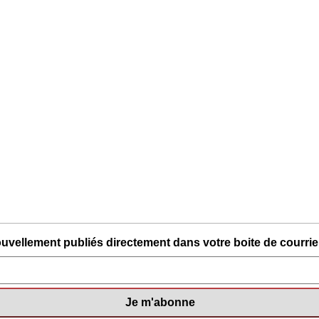
uvellement publiés directement dans votre boite de courriel