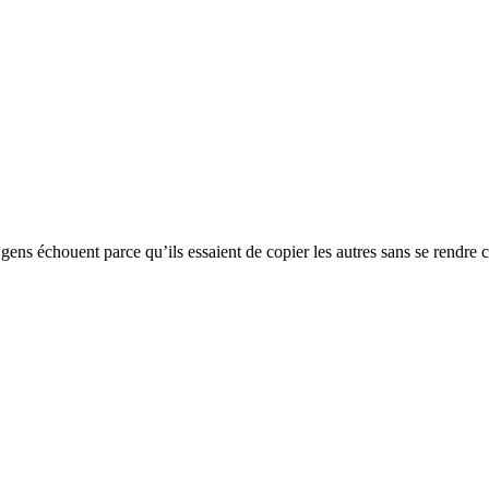
gens échouent parce qu’ils essaient de copier les autres sans se rendre