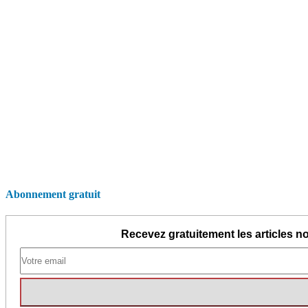
Abonnement gratuit
Recevez gratuitement les articles no