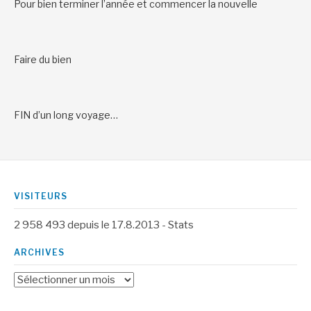
Pour bien terminer l’année et commencer la nouvelle
Faire du bien
FIN d’un long voyage…
VISITEURS
2 958 493
depuis le 17.8.2013 -
Stats
ARCHIVES
Archives