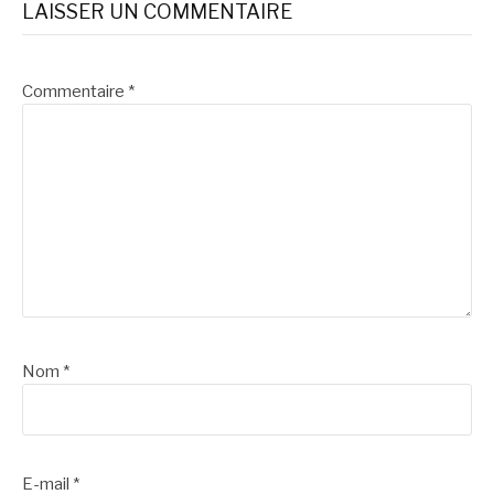
LAISSER UN COMMENTAIRE
Commentaire
*
Nom
*
E-mail
*