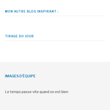
MON AUTRE BLOG INSPIRANT :
TIRAGE DU JOUR
IMAGES D’ÉQUIPE
Le temps passe vite quand on est bien