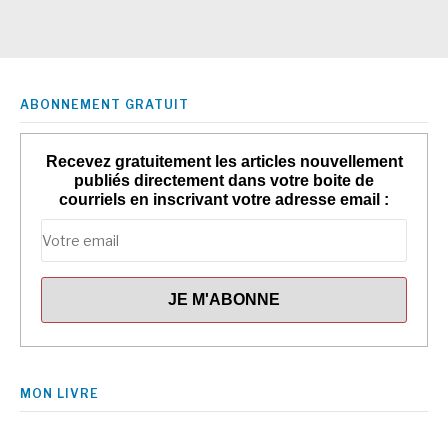
ABONNEMENT GRATUIT
Recevez gratuitement les articles nouvellement
publiés directement dans votre boite de
courriels en inscrivant votre adresse email :
MON LIVRE