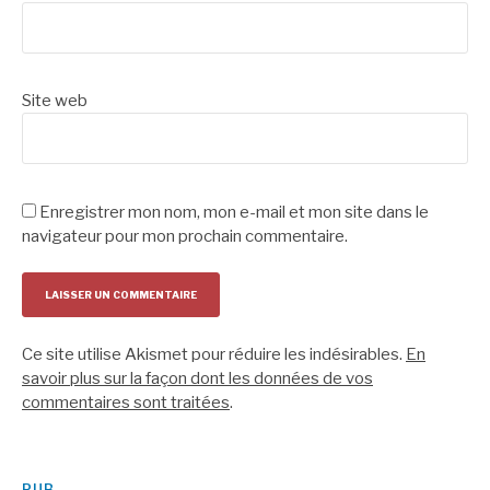
Site web
Enregistrer mon nom, mon e-mail et mon site dans le
navigateur pour mon prochain commentaire.
Ce site utilise Akismet pour réduire les indésirables.
En
savoir plus sur la façon dont les données de vos
commentaires sont traitées
.
PUB