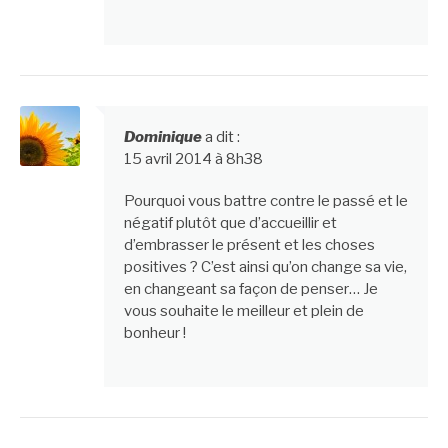
Dominique
a dit :
15 avril 2014 à 8h38
Pourquoi vous battre contre le passé et le
négatif plutôt que d’accueillir et
d’embrasser le présent et les choses
positives ? C’est ainsi qu’on change sa vie,
en changeant sa façon de penser… Je
vous souhaite le meilleur et plein de
bonheur !