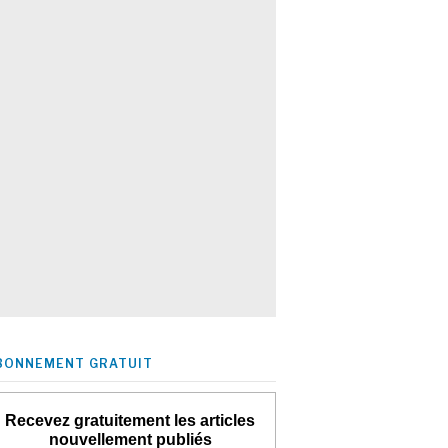
BONNEMENT GRATUIT
Recevez gratuitement les articles
nouvellement publiés