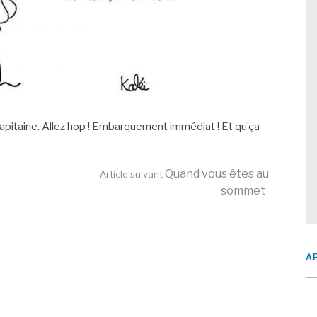
capitaine. Allez hop ! Embarquement immédiat ! Et qu’ça
Quand vous êtes au
Article suivant
sommet
A