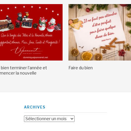
 bien terminer l’année et
Faire du bien
encer la nouvelle
ARCHIVES
Archives