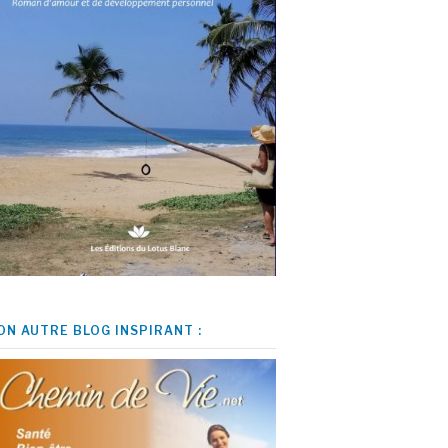
ON AUTRE BLOG INSPIRANT :