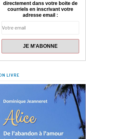
directement dans votre boite de
courriels en inscrivant votre
adresse email :
ON LIVRE