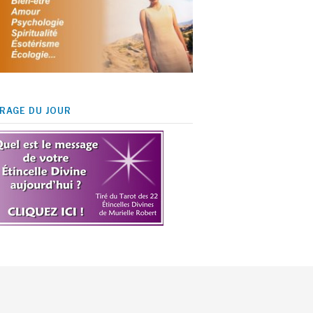
IRAGE DU JOUR