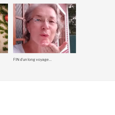
FIN d’un long voyage…