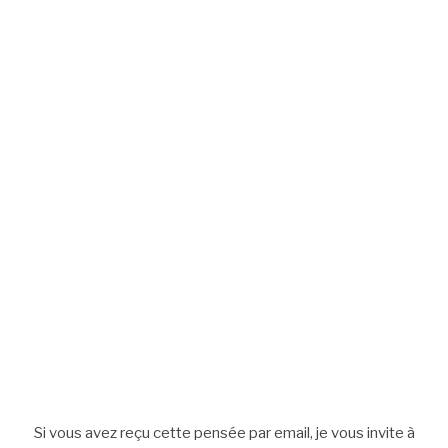
Si vous avez reçu cette pensée par email, je vous invite à