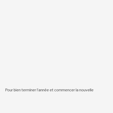
Pour bien terminer l’année et commencer la nouvelle