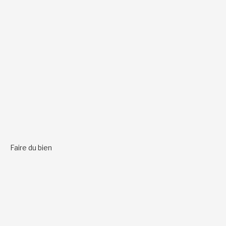
Faire du bien