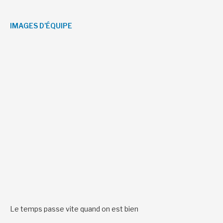
IMAGES D’ÉQUIPE
Le temps passe vite quand on est bien