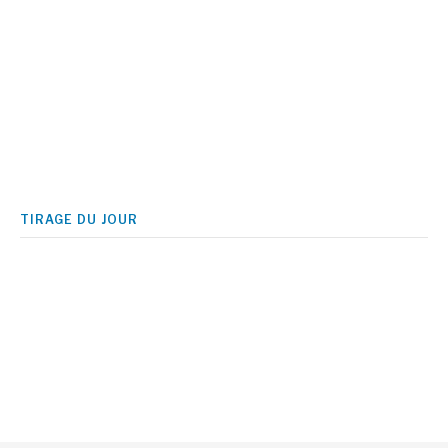
TIRAGE DU JOUR