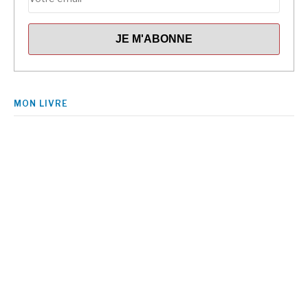
MON LIVRE