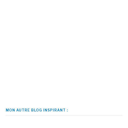
MON AUTRE BLOG INSPIRANT :