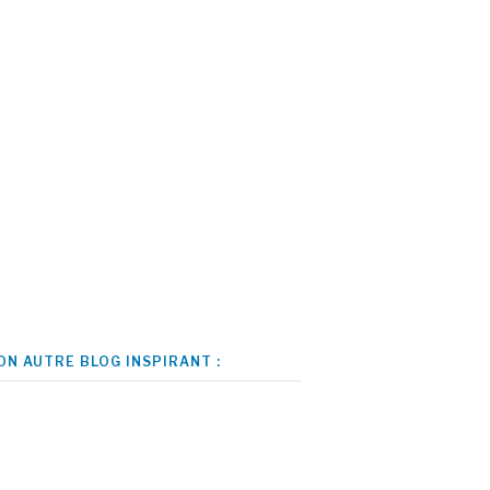
ON AUTRE BLOG INSPIRANT :