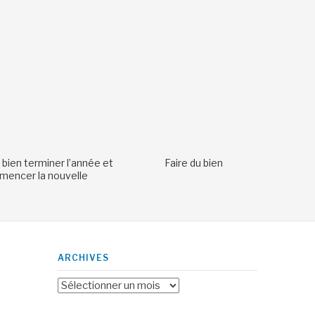
 bien terminer l’année et
Faire du bien
encer la nouvelle
ARCHIVES
Archives