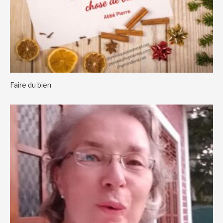
Faire du bien