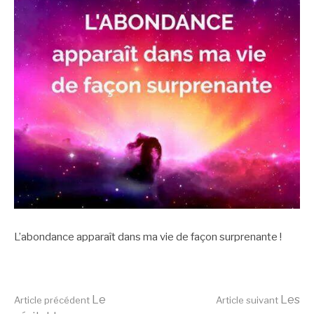
L’abondance apparaît dans ma vie de façon surprenante !
Lire
Le
Les
Article précédent
Article suivant