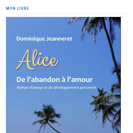
MON LIVRE