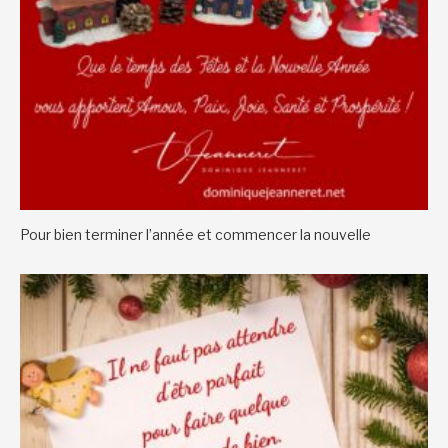
Pour bien terminer l’année et commencer la nouvelle