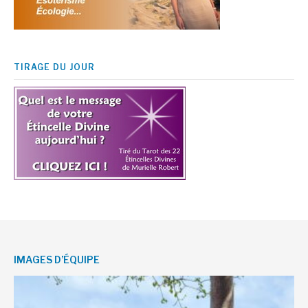
TIRAGE DU JOUR
IMAGES D’ÉQUIPE