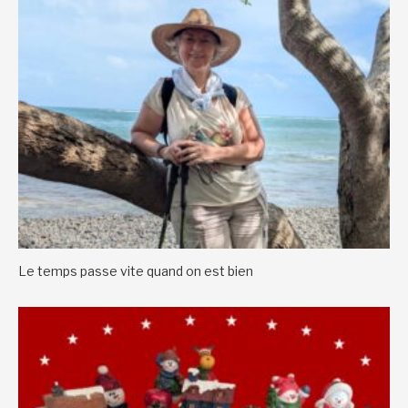
Le temps passe vite quand on est bien