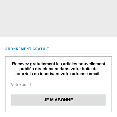
ABONNEMENT GRATUIT
Recevez gratuitement les articles nouvellement
publiés directement dans votre boite de
courriels en inscrivant votre adresse email :