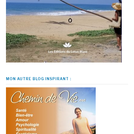
MON AUTRE BLOG INSPIRANT :