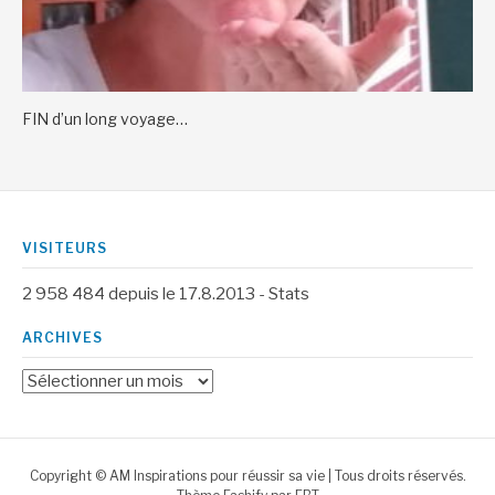
FIN d’un long voyage…
VISITEURS
2 958 484
depuis le 17.8.2013 -
Stats
ARCHIVES
Archives
Copyright © AM Inspirations pour réussir sa vie | Tous droits réservés.