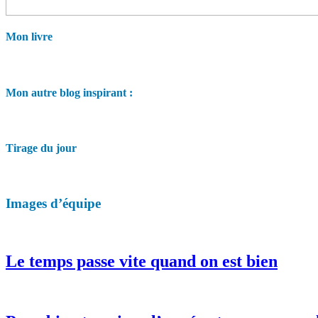
Mon livre
Mon autre blog inspirant :
Tirage du jour
Images d’équipe
Le temps passe vite quand on est bien