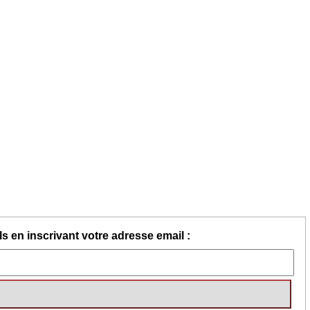
s en inscrivant votre adresse email :