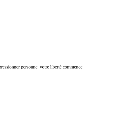
pressionner personne, votre liberté commence.