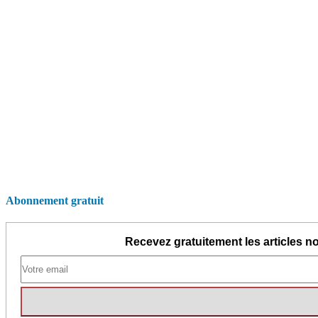
Abonnement gratuit
Recevez gratuitement les articles no