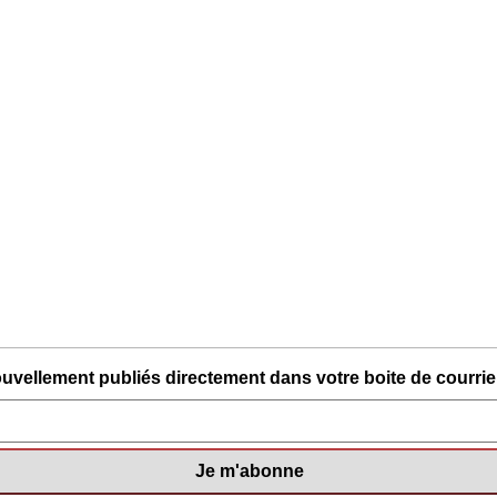
uvellement publiés directement dans votre boite de courriel