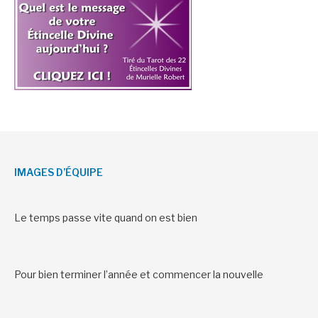
IMAGES D’ÉQUIPE
Le temps passe vite quand on est bien
Pour bien terminer l’année et commencer la nouvelle