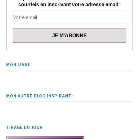
courriels en inscrivant votre adresse email :
MON LIVRE
MON AUTRE BLOG INSPIRANT :
TIRAGE DU JOUR