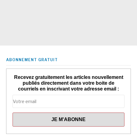
ABONNEMENT GRATUIT
Recevez gratuitement les articles nouvellement
publiés directement dans votre boite de
courriels en inscrivant votre adresse email :