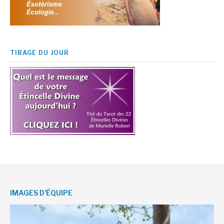
TIRAGE DU JOUR
IMAGES D’ÉQUIPE