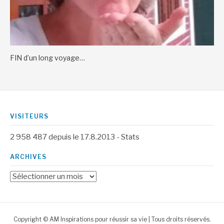
FIN d’un long voyage…
VISITEURS
2 958 487
depuis le 17.8.2013 -
Stats
ARCHIVES
Archives
Copyright © AM Inspirations pour réussir sa vie | Tous droits réservés.