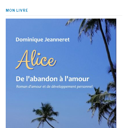
MON LIVRE