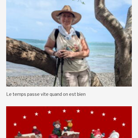
Le temps passe vite quand on est bien