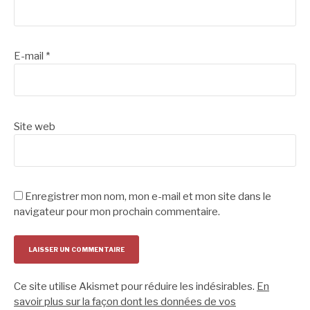
E-mail
*
Site web
Enregistrer mon nom, mon e-mail et mon site dans le
navigateur pour mon prochain commentaire.
Ce site utilise Akismet pour réduire les indésirables.
En
savoir plus sur la façon dont les données de vos