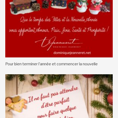
Pour bien terminer l’année et commencer la nouvelle