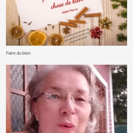
Faire du bien