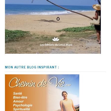
MON AUTRE BLOG INSPIRANT :