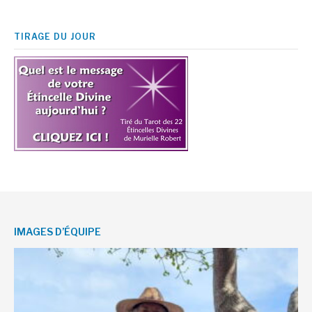
TIRAGE DU JOUR
IMAGES D’ÉQUIPE