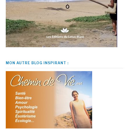
MON AUTRE BLOG INSPIRANT :