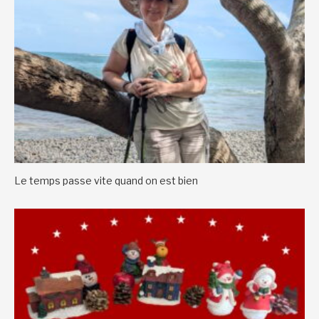
Le temps passe vite quand on est bien