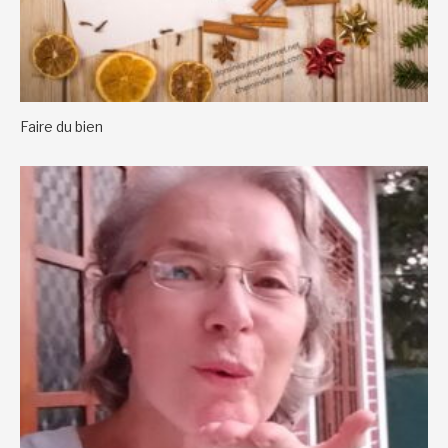
Faire du bien