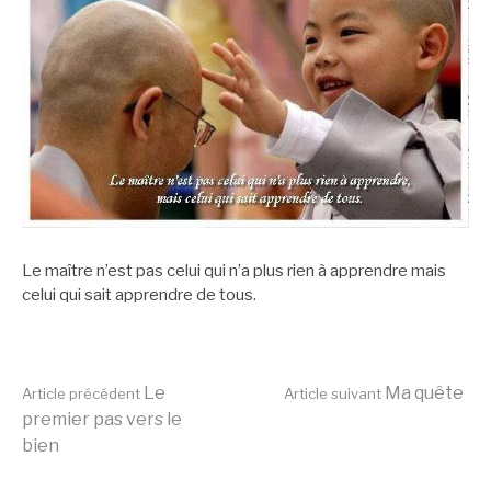
Le maître n’est pas celui qui n’a plus rien à apprendre mais
celui qui sait apprendre de tous.
Lire
Le
Ma quête
Article précédent
Article suivant
premier pas vers le
bien
la