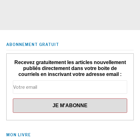
ABONNEMENT GRATUIT
Recevez gratuitement les articles nouvellement
publiés directement dans votre boite de
courriels en inscrivant votre adresse email :
MON LIVRE