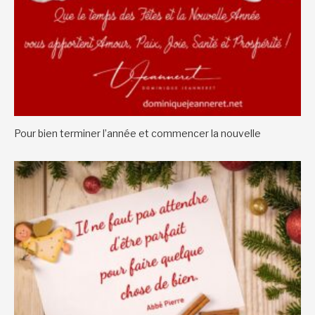
Pour bien terminer l’année et commencer la nouvelle