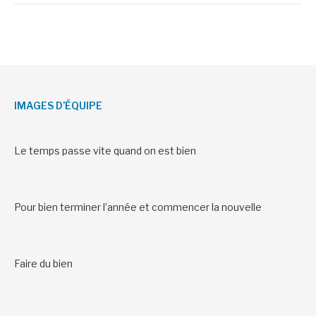
IMAGES D’ÉQUIPE
Le temps passe vite quand on est bien
Pour bien terminer l’année et commencer la nouvelle
Faire du bien