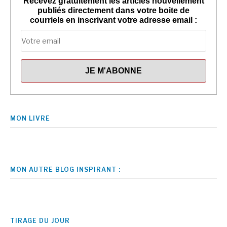
Recevez gratuitement les articles nouvellement
publiés directement dans votre boite de
courriels en inscrivant votre adresse email :
MON LIVRE
MON AUTRE BLOG INSPIRANT :
TIRAGE DU JOUR