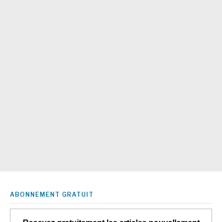
ABONNEMENT GRATUIT