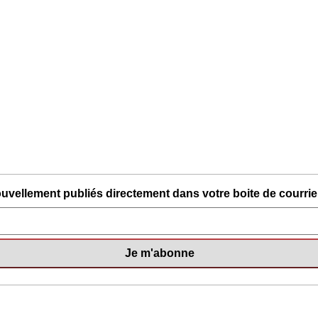
uvellement publiés directement dans votre boite de courriel