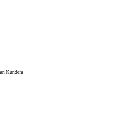
ilan Kundera