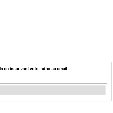
s en inscrivant votre adresse email :