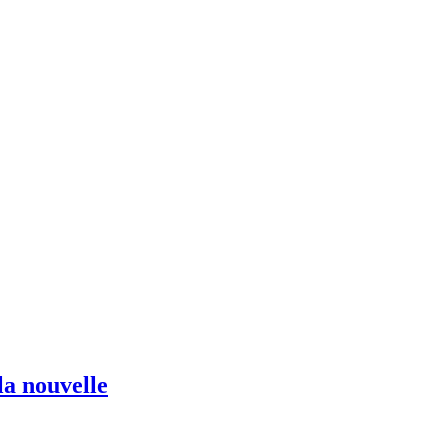
la nouvelle