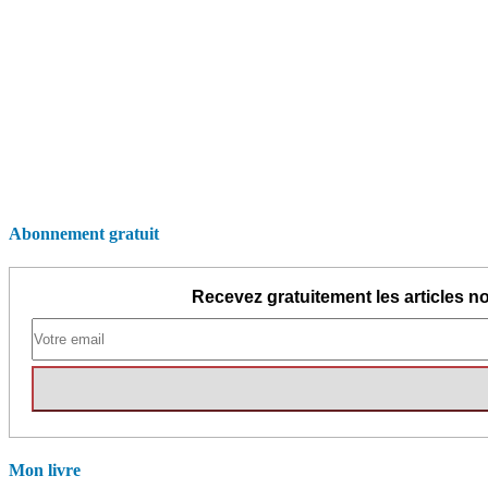
Abonnement gratuit
Recevez gratuitement les articles no
Mon livre