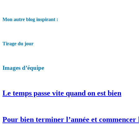
Mon autre blog inspirant :
Tirage du jour
Images d’équipe
Le temps passe vite quand on est bien
Pour bien terminer l’année et commencer 