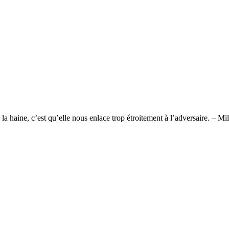
 la haine, c’est qu’elle nous enlace trop étroitement à l’adversaire. – M