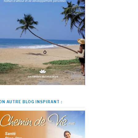
ON AUTRE BLOG INSPIRANT :