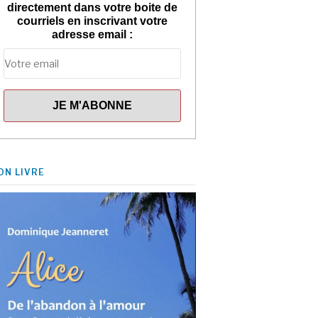
directement dans votre boite de
courriels en inscrivant votre
adresse email :
ON LIVRE