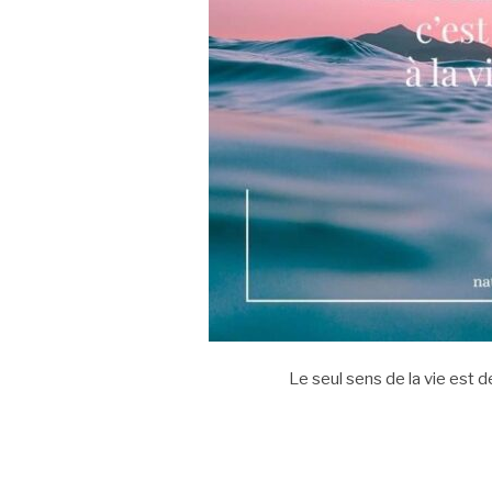
Le seul sens de la vie est d