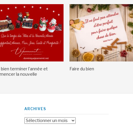
 bien terminer l’année et
Faire du bien
encer la nouvelle
ARCHIVES
Archives