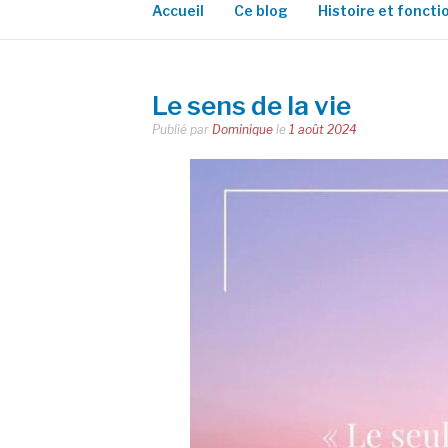
Accueil
Ce blog
Histoire et fonct
Le sens de la vie
Publié par
Dominique
le
1 août 2024