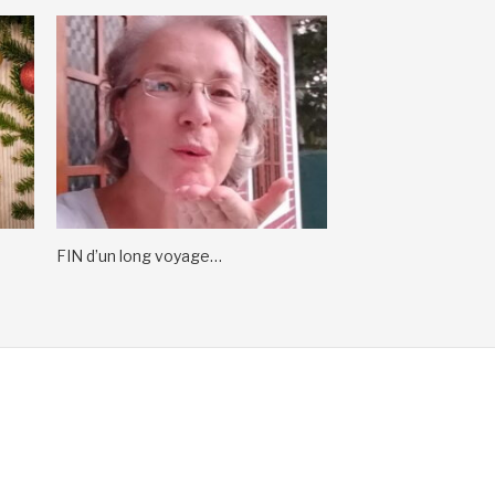
FIN d’un long voyage…