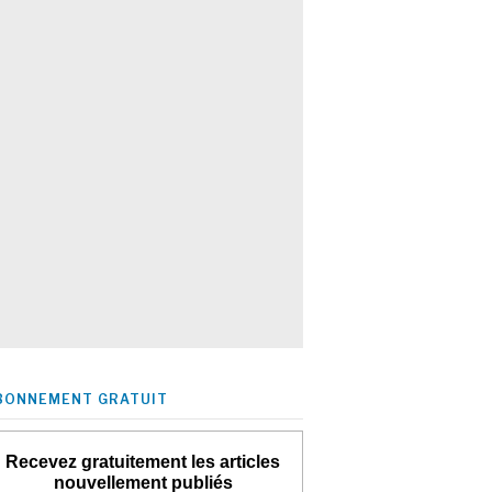
BONNEMENT GRATUIT
Recevez gratuitement les articles
nouvellement publiés