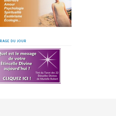
IRAGE DU JOUR