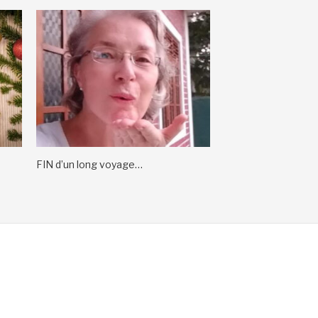
FIN d’un long voyage…