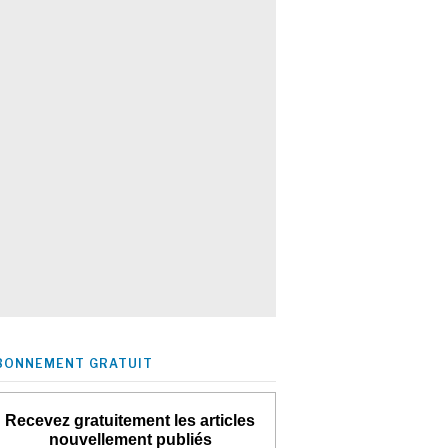
BONNEMENT GRATUIT
Recevez gratuitement les articles
nouvellement publiés