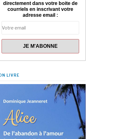
directement dans votre boite de
courriels en inscrivant votre
adresse email :
ON LIVRE