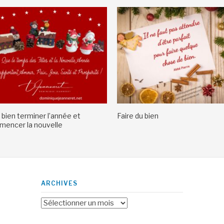
 bien terminer l’année et
Faire du bien
encer la nouvelle
ARCHIVES
Archives