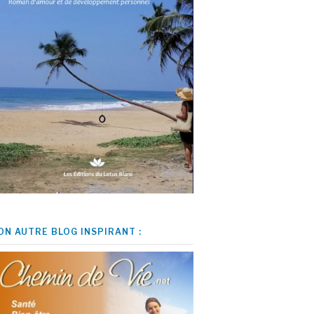
ON AUTRE BLOG INSPIRANT :