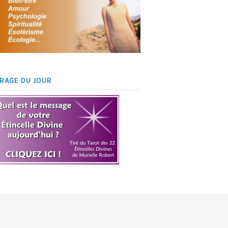
IRAGE DU JOUR