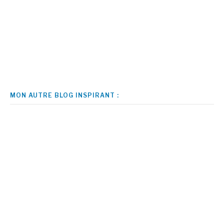
MON AUTRE BLOG INSPIRANT :