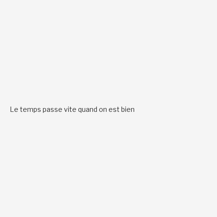
Le temps passe vite quand on est bien