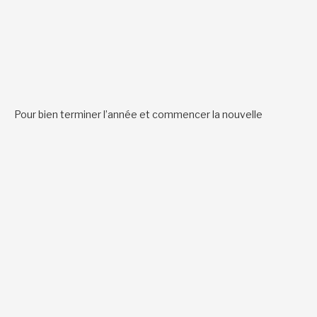
Pour bien terminer l’année et commencer la nouvelle