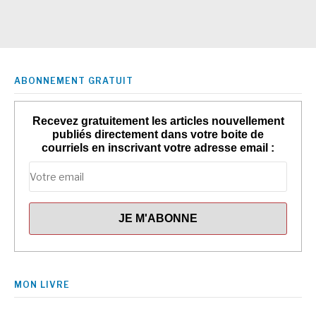
ABONNEMENT GRATUIT
Recevez gratuitement les articles nouvellement
publiés directement dans votre boite de
courriels en inscrivant votre adresse email :
MON LIVRE