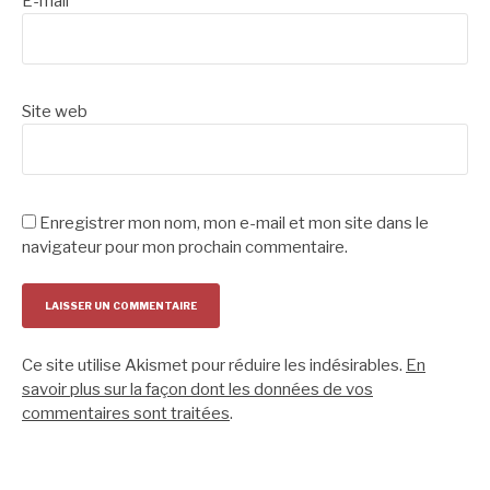
E-mail
*
Site web
Enregistrer mon nom, mon e-mail et mon site dans le
navigateur pour mon prochain commentaire.
Ce site utilise Akismet pour réduire les indésirables.
En
savoir plus sur la façon dont les données de vos
commentaires sont traitées
.