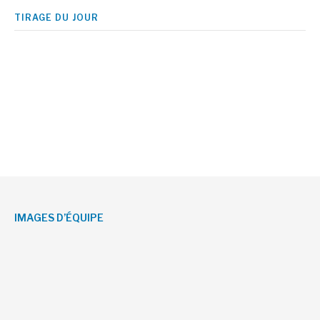
TIRAGE DU JOUR
IMAGES D’ÉQUIPE