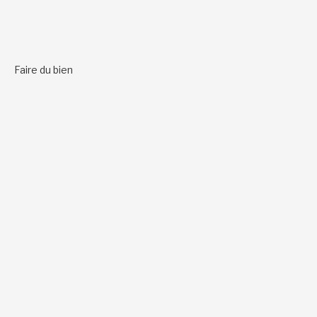
Faire du bien