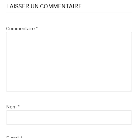
la
LAISSER UN COMMENTAIRE
suite
Commentaire
*
Nom
*