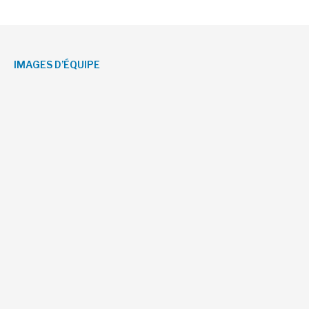
IMAGES D’ÉQUIPE