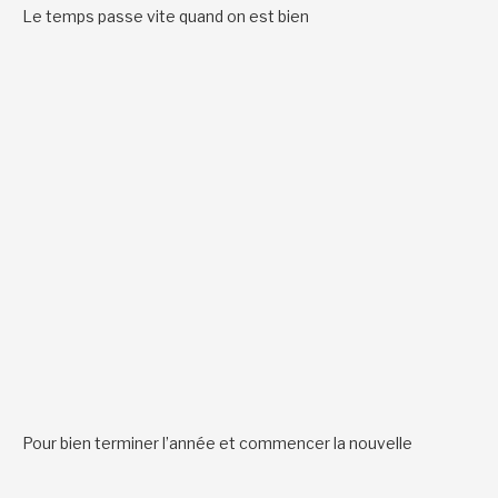
Le temps passe vite quand on est bien
Pour bien terminer l’année et commencer la nouvelle