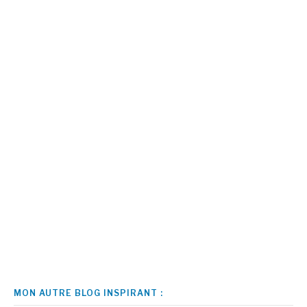
MON AUTRE BLOG INSPIRANT :