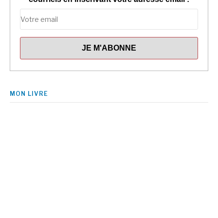
MON LIVRE