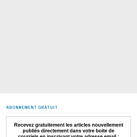
ABONNEMENT GRATUIT
Recevez gratuitement les articles nouvellement
publiés directement dans votre boite de
courriels en inscrivant votre adresse email :