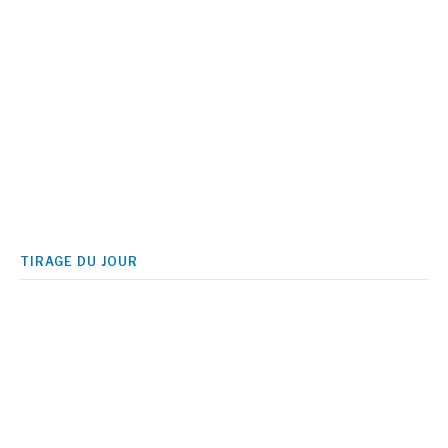
TIRAGE DU JOUR