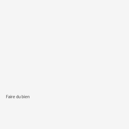
Faire du bien