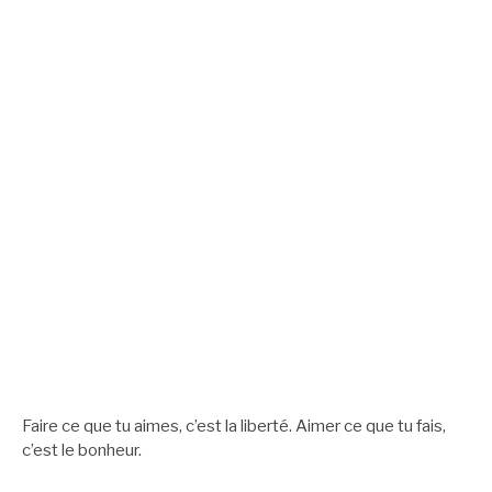
Faire ce que tu aimes, c’est la liberté. Aimer ce que tu fais,
c’est le bonheur.