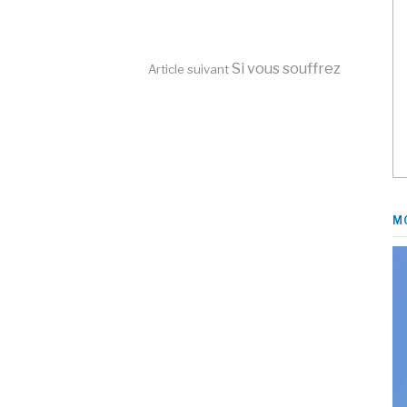
Si vous souffrez
Article suivant
M