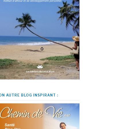
ON AUTRE BLOG INSPIRANT :