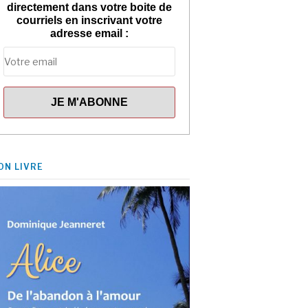
directement dans votre boite de
courriels en inscrivant votre
adresse email :
ON LIVRE