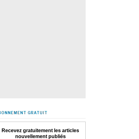
BONNEMENT GRATUIT
Recevez gratuitement les articles
nouvellement publiés