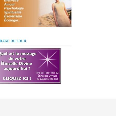
IRAGE DU JOUR