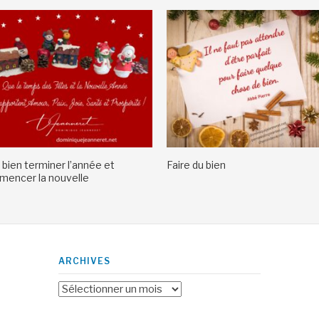
 bien terminer l’année et
Faire du bien
encer la nouvelle
ARCHIVES
Archives