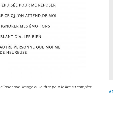
liquez sur l’image ou le titre pour le lire au complet.
A