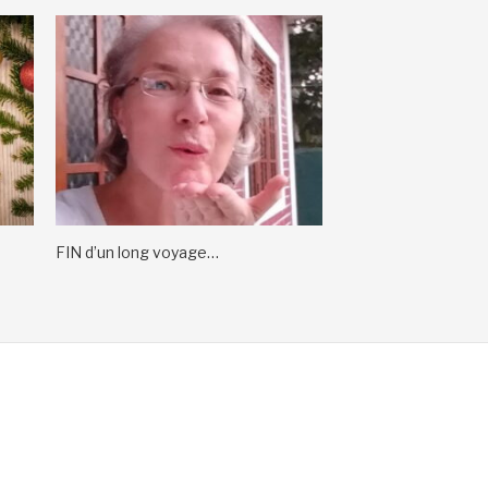
FIN d’un long voyage…