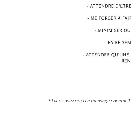
Si vous avez reçu ce message par email, c