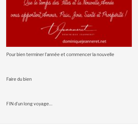
Pour bien terminer l’année et commencer la nouvelle
Faire du bien
FIN d’un long voyage…