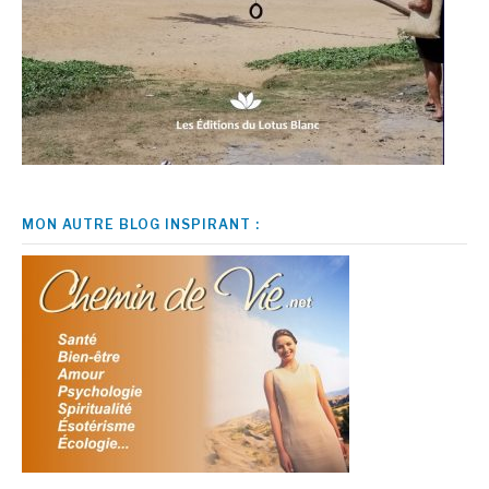
MON AUTRE BLOG INSPIRANT :