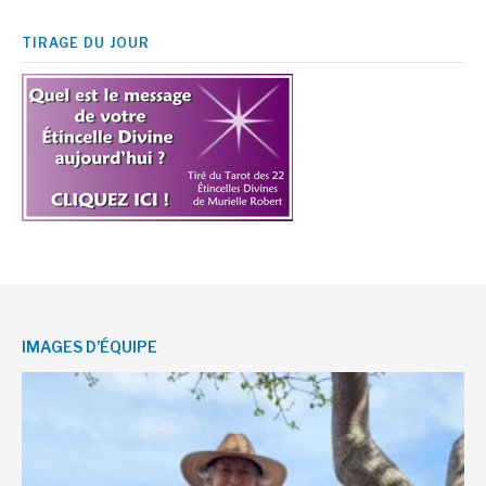
TIRAGE DU JOUR
IMAGES D’ÉQUIPE