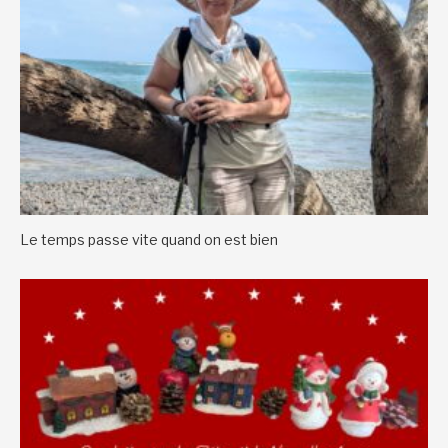
Le temps passe vite quand on est bien