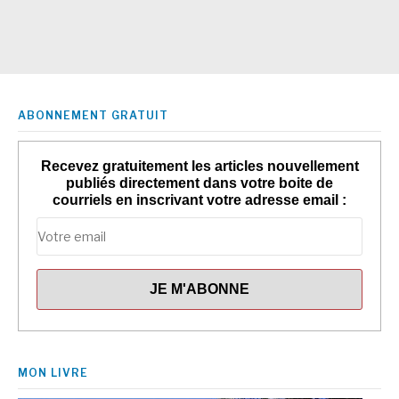
ABONNEMENT GRATUIT
Recevez gratuitement les articles nouvellement
publiés directement dans votre boite de
courriels en inscrivant votre adresse email :
MON LIVRE