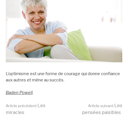
L’optimisme est une forme de courage qui donne confiance
aux autres et mène au succès.
Baden Powell
Lire
Les
Les
Article précédent
Article suivant
miracles
pensées paisibles