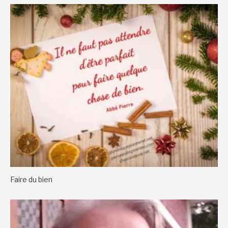
Faire du bien