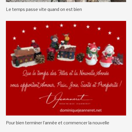
Le temps passe vite quand on est bien
Pour bien terminer l’année et commencer la nouvelle