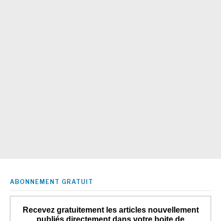
ABONNEMENT GRATUIT
Recevez gratuitement les articles nouvellement
publiés directement dans votre boite de