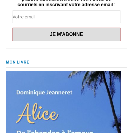
courriels en inscrivant votre adresse email :
MON LIVRE