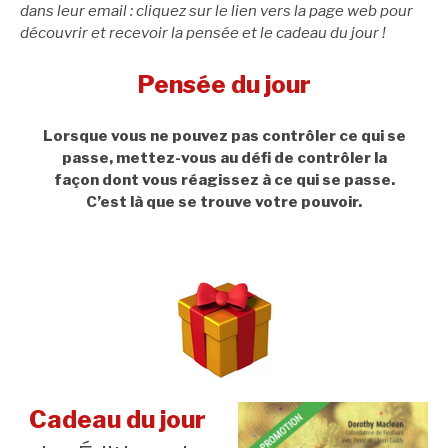
dans leur email : cliquez sur le lien vers la page web pour
découvrir et recevoir la pensée et le cadeau du jour !
Pensée du jour
Lorsque vous ne pouvez pas contrôler ce qui se
passe, mettez-vous au défi de contrôler la
façon dont vous réagissez à ce qui se passe.
C’est là que se trouve votre pouvoir.
Cadeau du jour