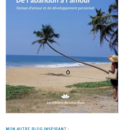
MON AUTRE BLOG INSPIRANT :