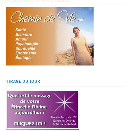
TIRAGE DU JOUR