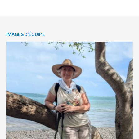
IMAGES D’ÉQUIPE