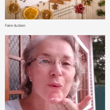
Faire du bien