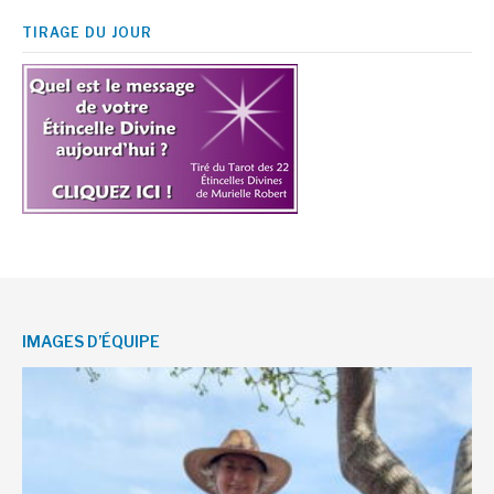
TIRAGE DU JOUR
IMAGES D’ÉQUIPE