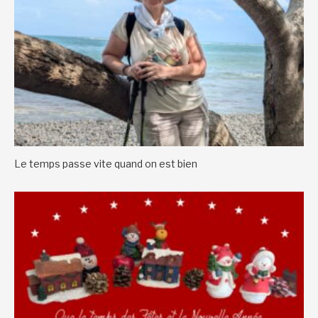
Le temps passe vite quand on est bien