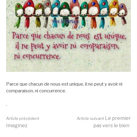
Parce que chacun de nous est unique, il ne peut y avoir ni
comparaison, ni concurrence.
.
Lire
Le premier
Article précédent
Article suivant
Imaginez
pas vers le bien