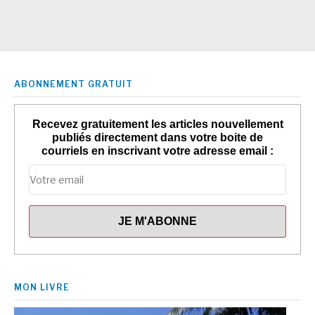
ABONNEMENT GRATUIT
Recevez gratuitement les articles nouvellement
publiés directement dans votre boite de
courriels en inscrivant votre adresse email :
MON LIVRE