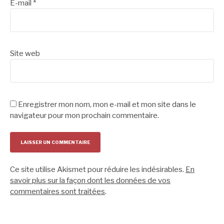
E-mail
*
Site web
Enregistrer mon nom, mon e-mail et mon site dans le
navigateur pour mon prochain commentaire.
Ce site utilise Akismet pour réduire les indésirables.
En
savoir plus sur la façon dont les données de vos
commentaires sont traitées
.