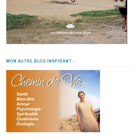
MON AUTRE BLOG INSPIRANT :