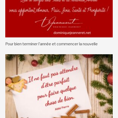
Pour bien terminer l’année et commencer la nouvelle