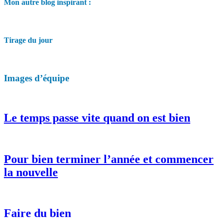
Mon autre blog inspirant :
Tirage du jour
Images d’équipe
Le temps passe vite quand on est bien
Pour bien terminer l’année et commencer
la nouvelle
Faire du bien