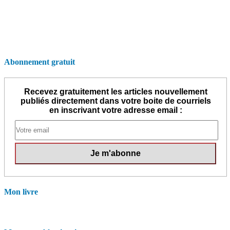
Abonnement gratuit
Recevez gratuitement les articles nouvellement
publiés directement dans votre boite de courriels
en inscrivant votre adresse email :
Mon livre