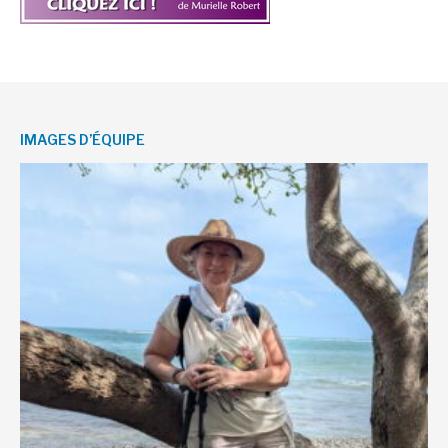
IMAGES D’ÉQUIPE