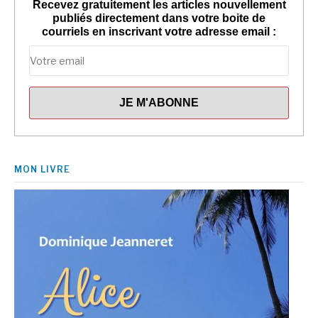
Recevez gratuitement les articles nouvellement
publiés directement dans votre boite de
courriels en inscrivant votre adresse email :
MON LIVRE