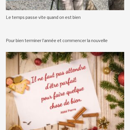
Le temps passe vite quand on est bien
Pour bien terminer l’année et commencer la nouvelle