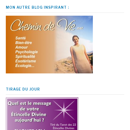
MON AUTRE BLOG INSPIRANT :
TIRAGE DU JOUR