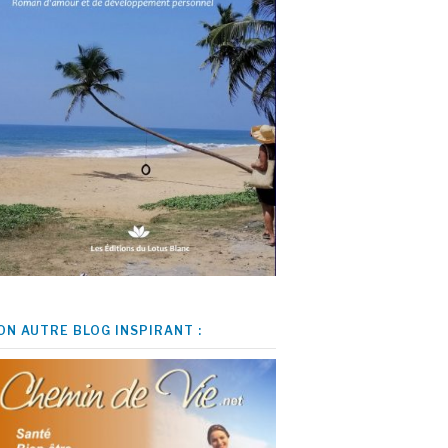
ON AUTRE BLOG INSPIRANT :