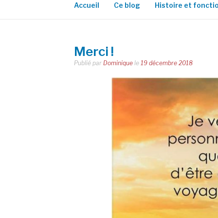
Accueil
Ce blog
Histoire et fonct
Merci !
Publié par
Dominique
le
19 décembre 2018