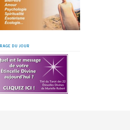
IRAGE DU JOUR