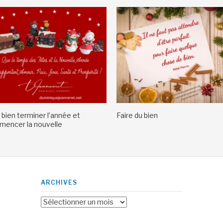
 bien terminer l’année et
Faire du bien
encer la nouvelle
ARCHIVES
Archives