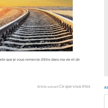
exte que je vous remercie d’être dans ma vie et de
Ce que vous êtes
Article suivant
A