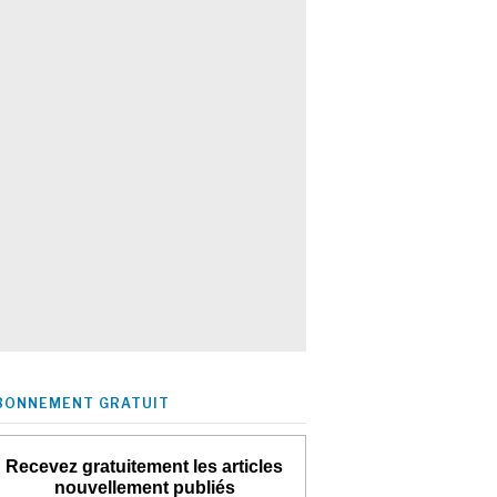
BONNEMENT GRATUIT
Recevez gratuitement les articles
nouvellement publiés