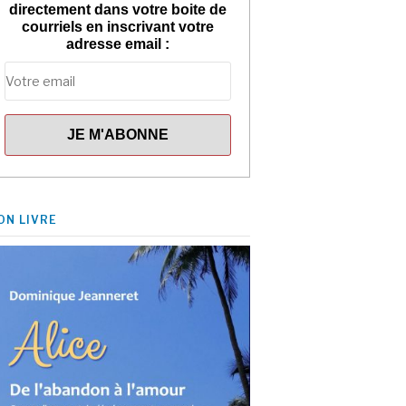
directement dans votre boite de
courriels en inscrivant votre
adresse email :
ON LIVRE