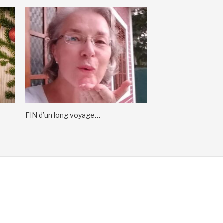
FIN d’un long voyage…