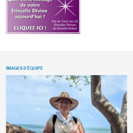
IMAGES D’ÉQUIPE