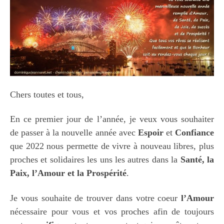
Chers toutes et tous,
En ce premier jour de l’année, je veux vous souhaiter
de passer à la nouvelle année avec
Espoir
et
Confiance
que 2022 nous permette de vivre à nouveau libres, plus
proches et solidaires les uns les autres dans la
Santé, la
Paix, l’Amour et la Prospérité
.
Je vous souhaite de trouver dans votre coeur
l’Amour
nécessaire pour vous et vos proches afin de toujours