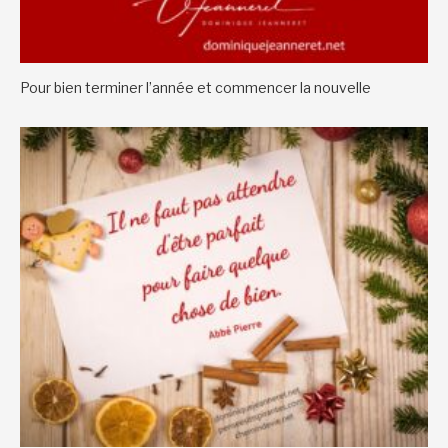
Pour bien terminer l’année et commencer la nouvelle