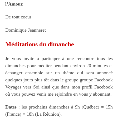
l’Amour.
De tout coeur
Dominique Jeanneret
Méditations du dimanche
Je vous invite à participer à une rencontre tous les
dimanches pour méditer pendant environ 20 minutes et
échanger ensemble sur un thème qui sera annoncé
quelques jours plus tôt dans le groupe
groupe Facebook
Voyages vers Soi
ainsi que dans
mon profil Facebook
où vous pouvez venir me rejoindre en vous y abonnant.
Dates
: les prochains dimanches à 9h (Québec) = 15h
(France) = 18h (La Réunion).