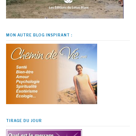
MON AUTRE BLOG INSPIRANT :
TIRAGE DU JOUR