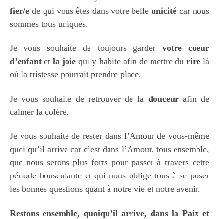
fier/e
de qui vous êtes dans votre belle
unicité
car nous
sommes tous uniques.
Je vous souhaite de toujours garder
votre coeur
d’enfant
et
la joie
qui y habite afin de mettre du
rire
là
où la tristesse pourrait prendre place.
Je vous souhaite de retrouver de la
douceur
afin de
calmer la colère.
Je vous souhaite de rester dans l’Amour de vous-même
quoi qu’il arrive car c’est dans l’Amour, tous ensemble,
que nous serons plus forts pour passer à travers cette
période bousculante et qui nous oblige tous à se poser
les bonnes questions quant à notre vie et notre avenir.
Restons ensemble, quoiqu’il arrive, dans la Paix et