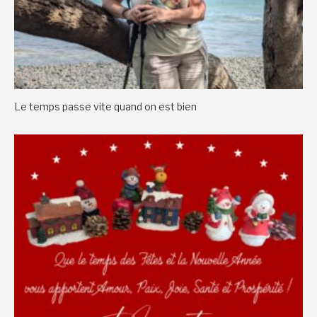
Le temps passe vite quand on est bien