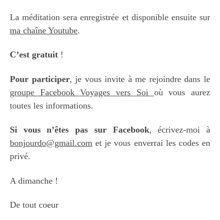
La méditation sera enregistrée et disponible ensuite sur
ma chaîne Youtube
.
C’est gratuit
!
Pour participer
, je vous invite à me rejoindre dans le
groupe Facebook Voyages vers Soi
où vous aurez
toutes les informations.
Si vous n’êtes pas sur Facebook
, écrivez-moi à
bonjourdo@gmail.com
et je vous enverrai les codes en
privé.
A dimanche !
De tout coeur