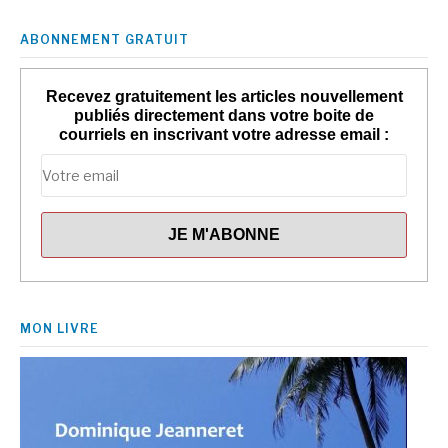
ABONNEMENT GRATUIT
Recevez gratuitement les articles nouvellement
publiés directement dans votre boite de
courriels en inscrivant votre adresse email :
MON LIVRE