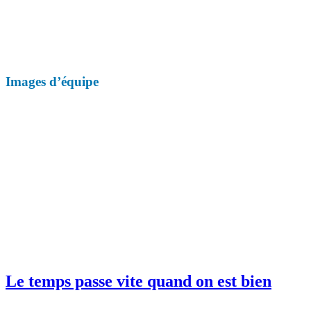
Images d’équipe
Le temps passe vite quand on est bien