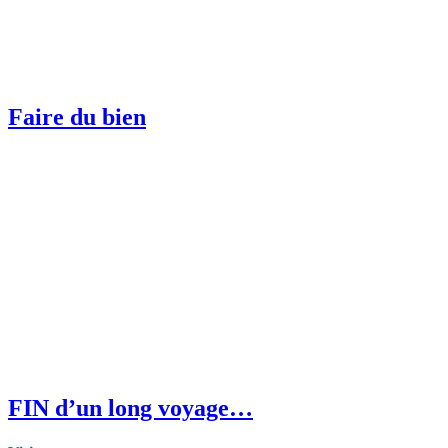
Faire du bien
FIN d’un long voyage…