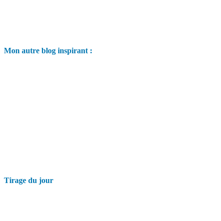
Mon autre blog inspirant :
Tirage du jour