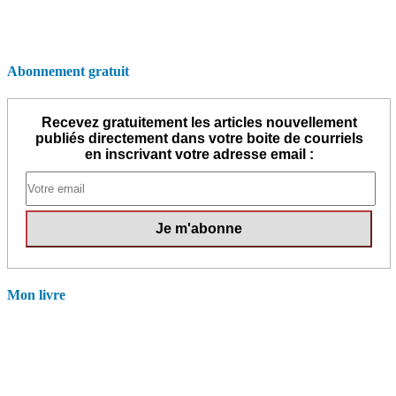
Abonnement gratuit
Recevez gratuitement les articles nouvellement
publiés directement dans votre boite de courriels
en inscrivant votre adresse email :
Mon livre