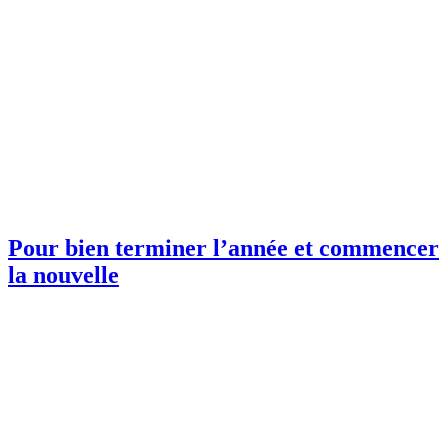
Pour bien terminer l’année et commencer
la nouvelle