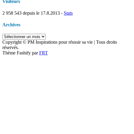
Visiteurs
2 958 543
depuis le 17.8.2013 -
Stats
Archives
Archives
Copyright © PM Inspirations pour réussir sa vie | Tous droits
réservés.
Thème Fashify par
FRT