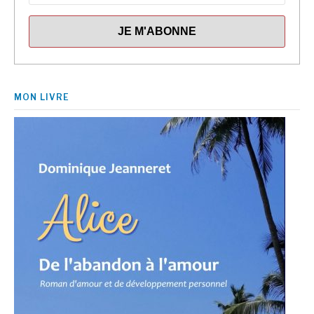
MON LIVRE