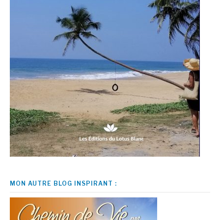
MON AUTRE BLOG INSPIRANT :