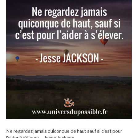
Ne regardez jamais quiconque de haut sauf si c’est pour
l’aider à s’élever. – Jesse Jackson