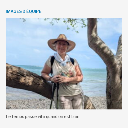
IMAGES D’ÉQUIPE
Le temps passe vite quand on est bien