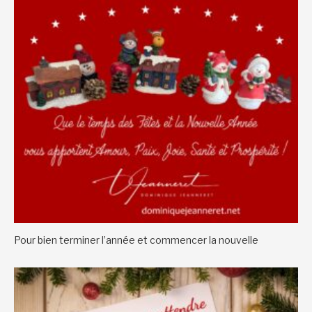
Pour bien terminer l’année et commencer la nouvelle