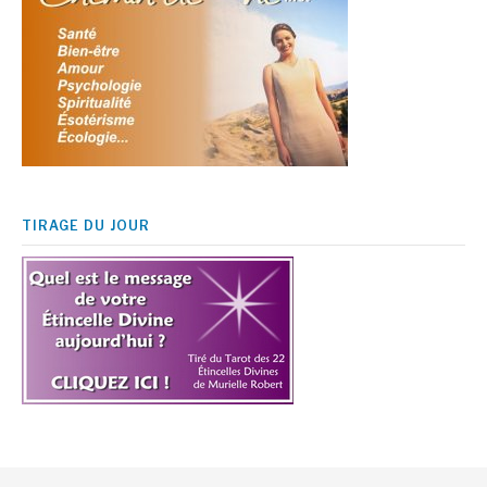
TIRAGE DU JOUR