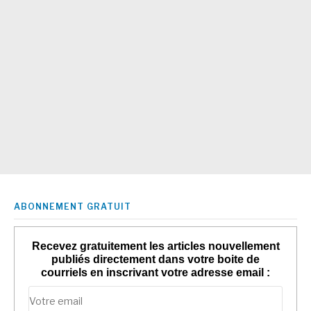
ABONNEMENT GRATUIT
Recevez gratuitement les articles nouvellement
publiés directement dans votre boite de
courriels en inscrivant votre adresse email :