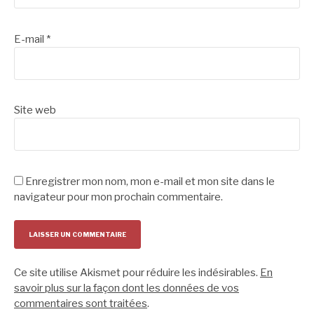
E-mail
*
Site web
Enregistrer mon nom, mon e-mail et mon site dans le
navigateur pour mon prochain commentaire.
Ce site utilise Akismet pour réduire les indésirables.
En
savoir plus sur la façon dont les données de vos
commentaires sont traitées
.