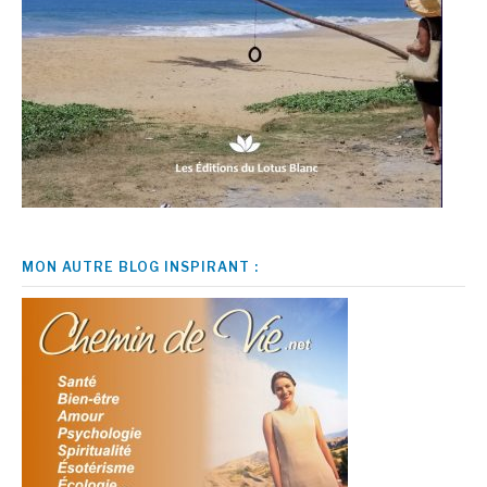
MON AUTRE BLOG INSPIRANT :