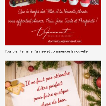
Pour bien terminer l’année et commencer la nouvelle