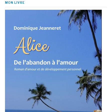
MON LIVRE