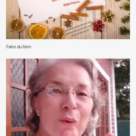
Faire du bien