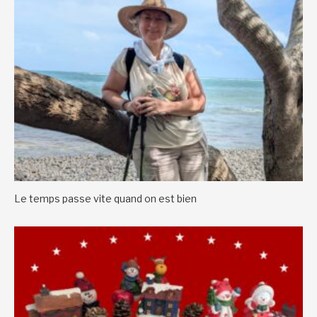
Le temps passe vite quand on est bien