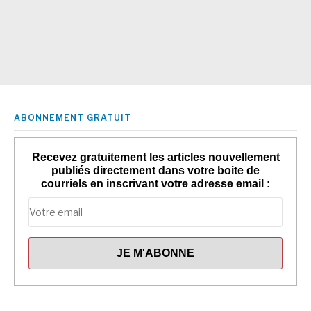
ABONNEMENT GRATUIT
Recevez gratuitement les articles nouvellement
publiés directement dans votre boite de
courriels en inscrivant votre adresse email :