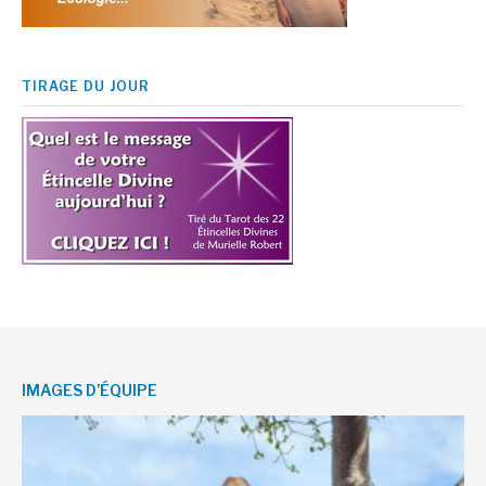
TIRAGE DU JOUR
IMAGES D’ÉQUIPE