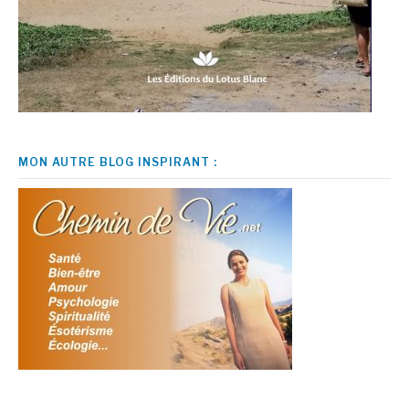
MON AUTRE BLOG INSPIRANT :