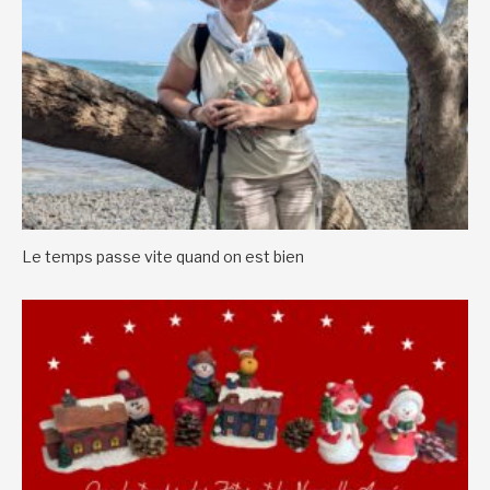
Le temps passe vite quand on est bien