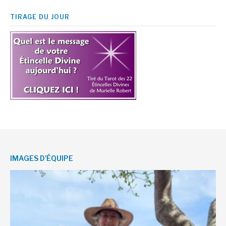
TIRAGE DU JOUR
IMAGES D’ÉQUIPE