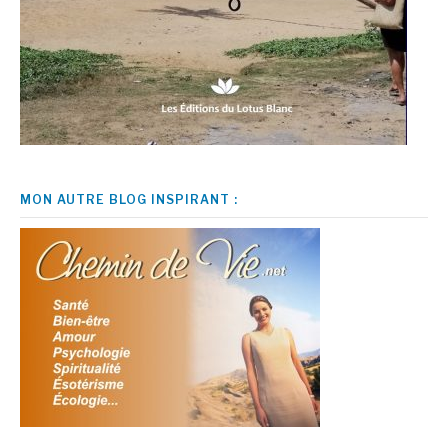
MON AUTRE BLOG INSPIRANT :