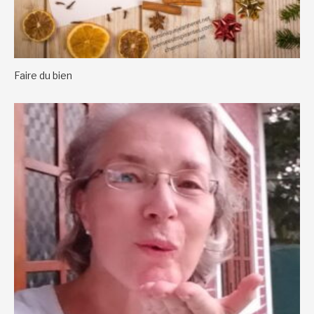
Faire du bien