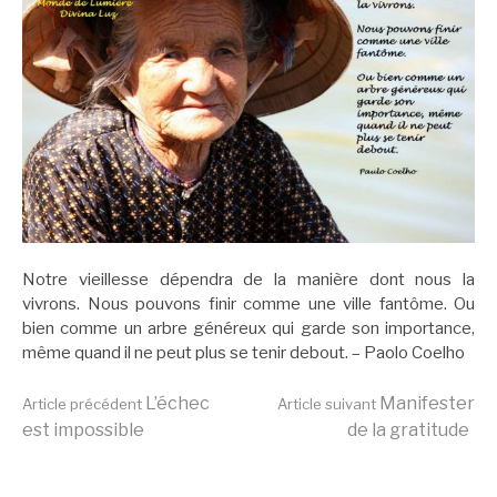
Notre vieillesse dépendra de la manière dont nous la
vivrons. Nous pouvons finir comme une ville fantôme. Ou
bien comme un arbre généreux qui garde son importance,
même quand il ne peut plus se tenir debout. – Paolo Coelho
Lire
L’échec
Manifester
Article précédent
Article suivant
est impossible
de la gratitude
la