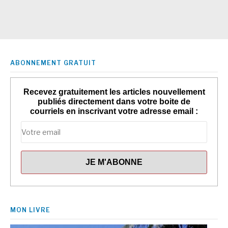
ABONNEMENT GRATUIT
Recevez gratuitement les articles nouvellement
publiés directement dans votre boite de
courriels en inscrivant votre adresse email :
MON LIVRE