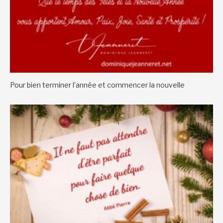
Pour bien terminer l’année et commencer la nouvelle