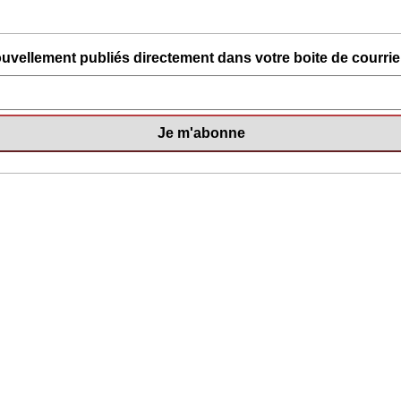
uvellement publiés directement dans votre boite de courriel