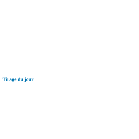
Tirage du jour