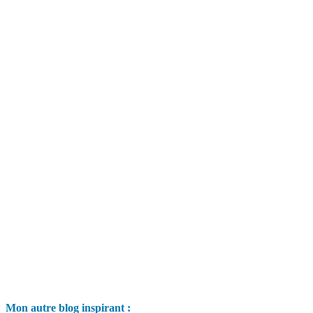
Mon autre blog inspirant :