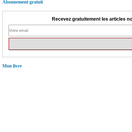
Abonnement gratuit
Recevez gratuitement les articles no
Mon livre