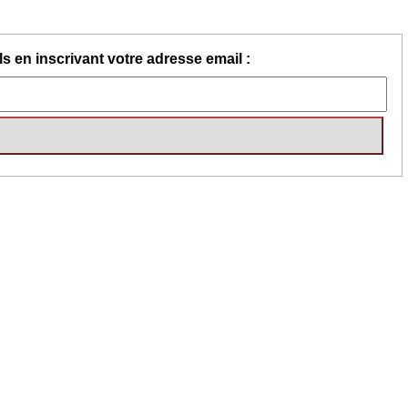
s en inscrivant votre adresse email :