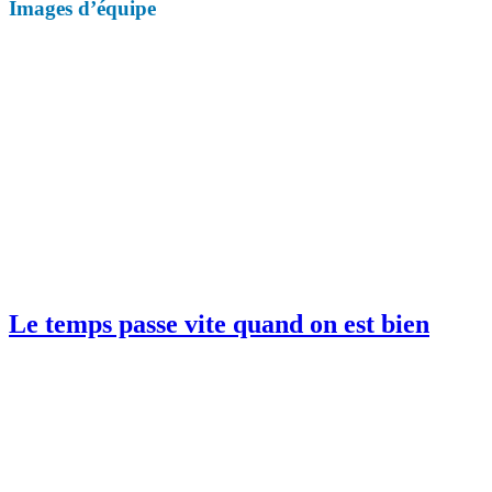
Images d’équipe
Le temps passe vite quand on est bien