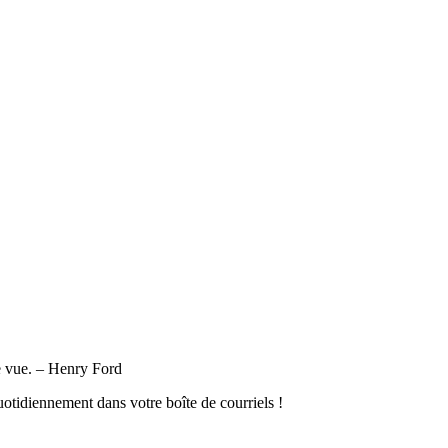
de vue. – Henry Ford
tidiennement dans votre boîte de courriels !