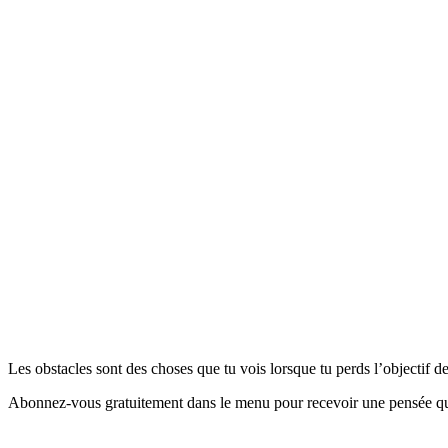
Les obstacles sont des choses que tu vois lorsque tu perds l’objectif 
Abonnez-vous gratuitement dans le menu pour recevoir une pensée quo