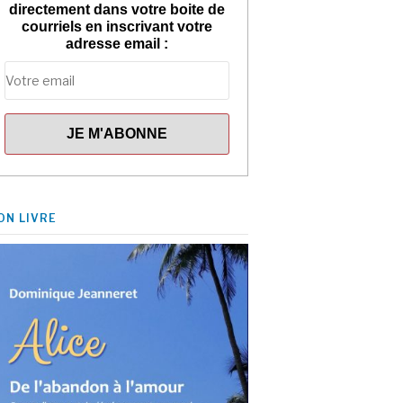
directement dans votre boite de
courriels en inscrivant votre
adresse email :
ON LIVRE