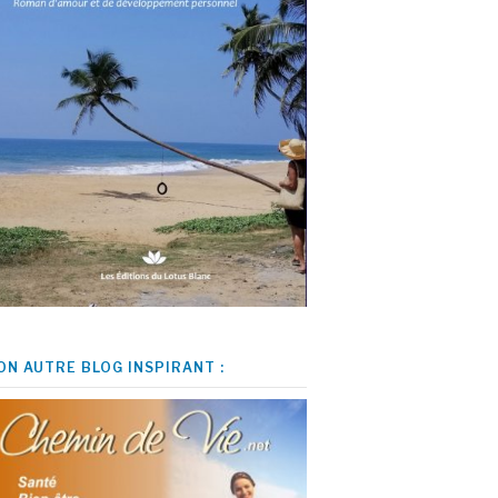
ON AUTRE BLOG INSPIRANT :