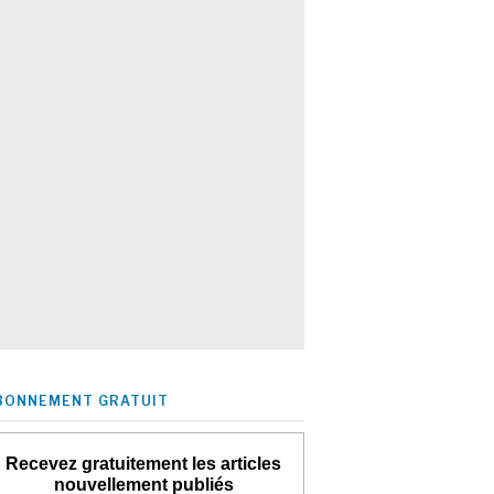
BONNEMENT GRATUIT
Recevez gratuitement les articles
nouvellement publiés