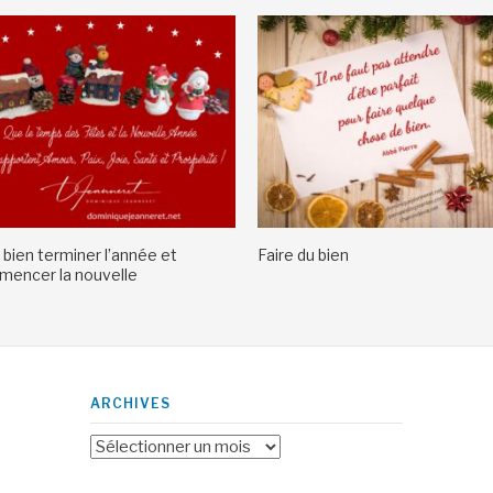
 bien terminer l’année et
Faire du bien
encer la nouvelle
ARCHIVES
Archives