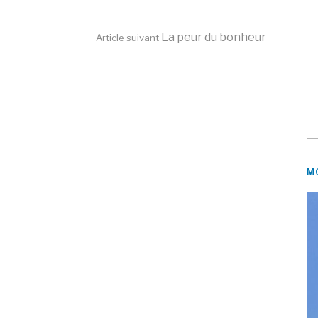
La peur du bonheur
Article suivant
M