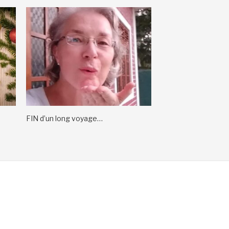
FIN d’un long voyage…