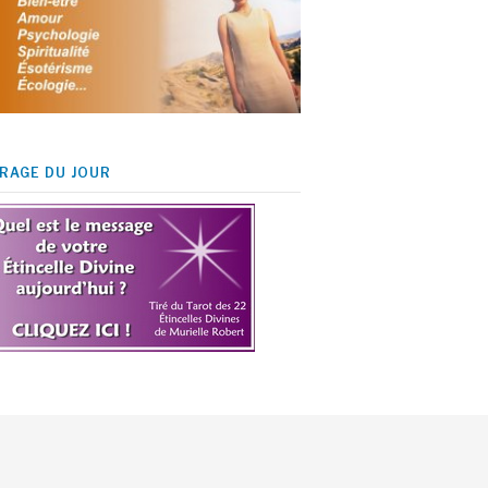
IRAGE DU JOUR