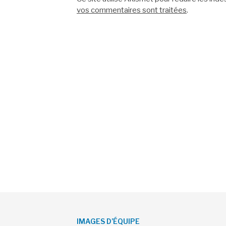
vos commentaires sont traitées
.
IMAGES D’ÉQUIPE