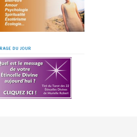
IRAGE DU JOUR