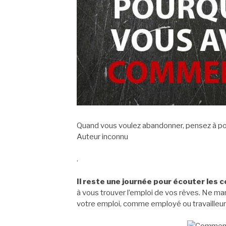
Quand vous voulez abandonner, pensez à p
Auteur inconnu
.
Il reste une journée pour écouter les 
à vous trouver l’emploi de vos rêves. Ne ma
votre emploi, comme employé ou travailleur