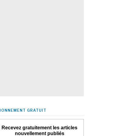
BONNEMENT GRATUIT
Recevez gratuitement les articles
nouvellement publiés