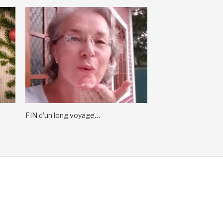
FIN d’un long voyage…