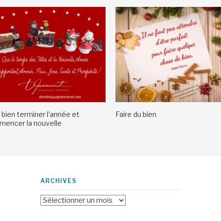
 bien terminer l’année et
Faire du bien
encer la nouvelle
ARCHIVES
Archives