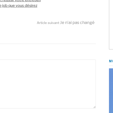
Je n’ai pas changé
Article suivant
M