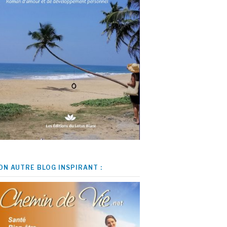
ON AUTRE BLOG INSPIRANT :