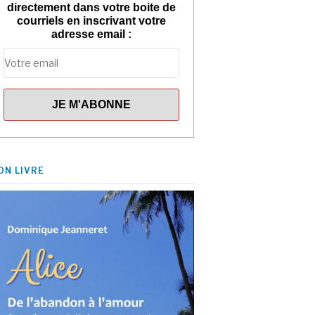
directement dans votre boite de
courriels en inscrivant votre
adresse email :
ON LIVRE