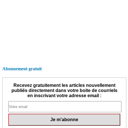
Abonnement gratuit
Recevez gratuitement les articles nouvellement
publiés directement dans votre boite de courriels
en inscrivant votre adresse email :