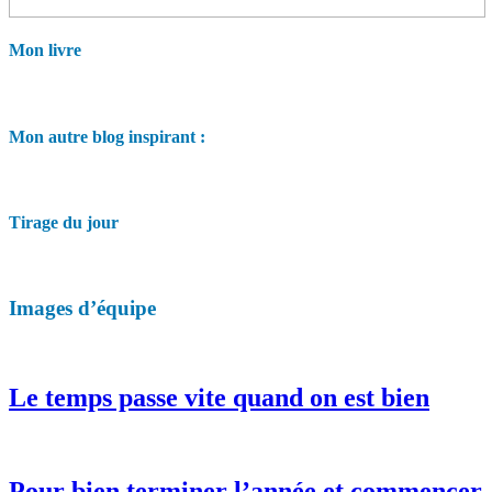
Mon livre
Mon autre blog inspirant :
Tirage du jour
Images d’équipe
Le temps passe vite quand on est bien
Pour bien terminer l’année et commencer