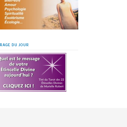
IRAGE DU JOUR