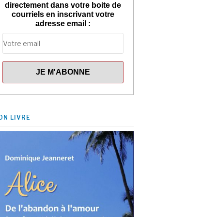
directement dans votre boite de
courriels en inscrivant votre
adresse email :
ON LIVRE