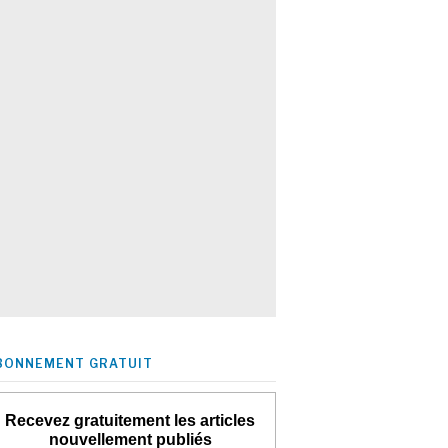
BONNEMENT GRATUIT
Recevez gratuitement les articles
nouvellement publiés