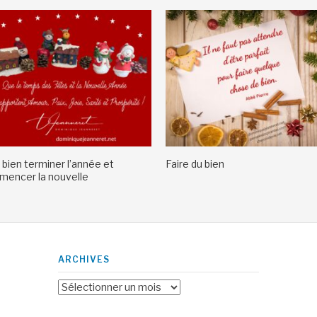
 bien terminer l’année et
Faire du bien
encer la nouvelle
ARCHIVES
Archives