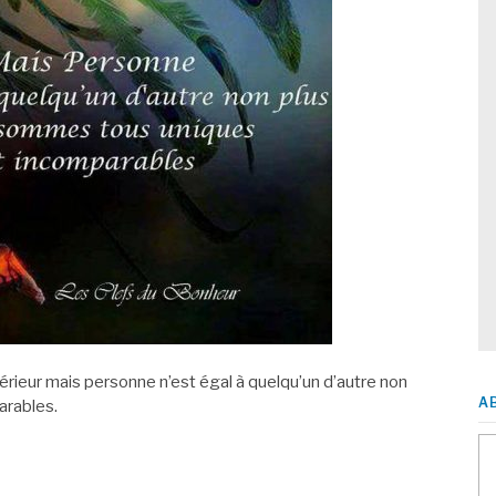
érieur mais personne n’est égal à quelqu’un d’autre non
A
arables.