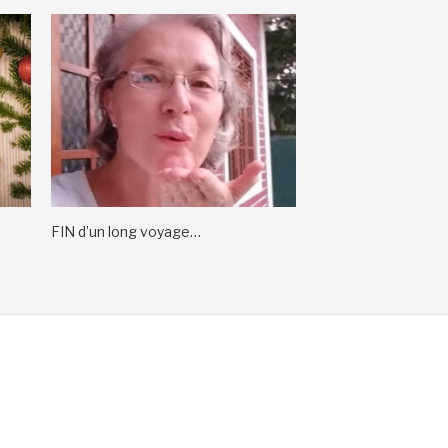
FIN d’un long voyage…