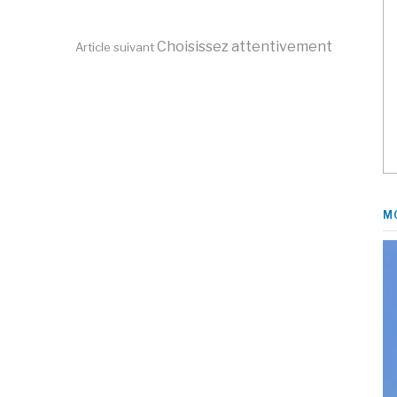
Choisissez attentivement
Article suivant
M