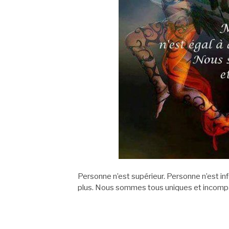
Personne n’est supérieur. Personne n’est inf
plus. Nous sommes tous uniques et incomp