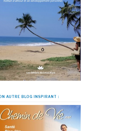
ON AUTRE BLOG INSPIRANT :