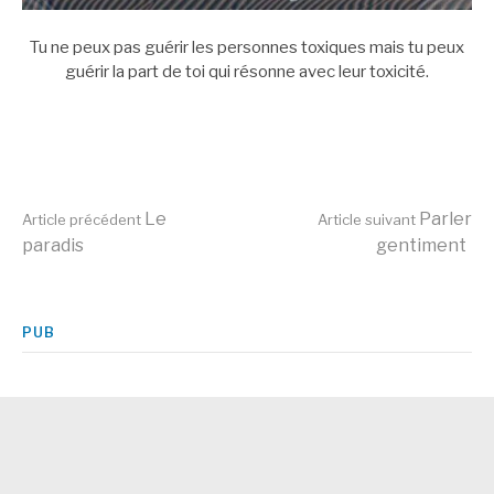
Tu ne peux pas guérir les personnes toxiques mais tu peux
guérir la part de toi qui résonne avec leur toxicité.
Lire
Le
Parler
Article précédent
Article suivant
paradis
gentiment
la
PUB
suite