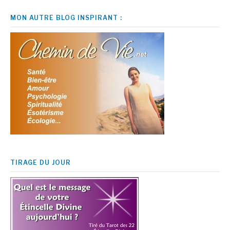
MON AUTRE BLOG INSPIRANT :
TIRAGE DU JOUR