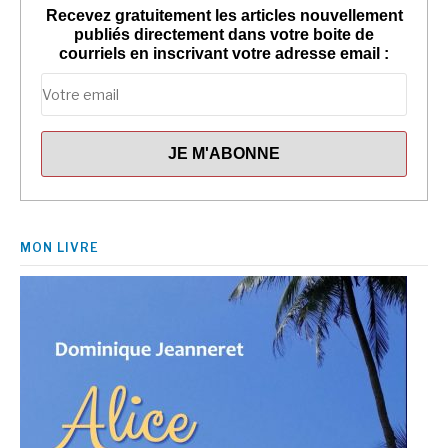
Recevez gratuitement les articles nouvellement
publiés directement dans votre boite de
courriels en inscrivant votre adresse email :
MON LIVRE