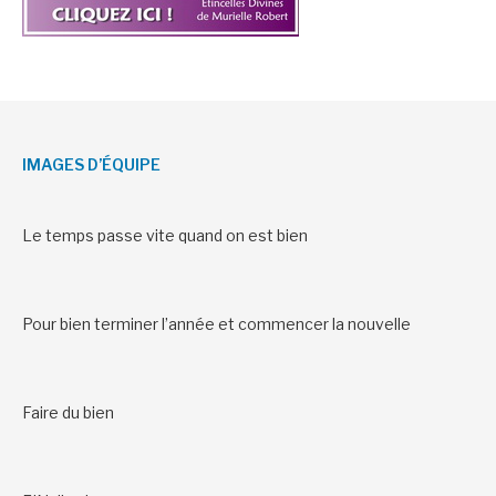
IMAGES D’ÉQUIPE
Le temps passe vite quand on est bien
Pour bien terminer l’année et commencer la nouvelle
Faire du bien