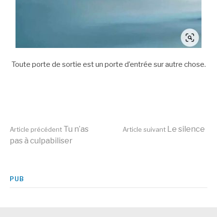
Toute porte de sortie est un porte d’entrée sur autre chose.
Lire
Tu n’as
Le silence
Article précédent
Article suivant
pas à culpabiliser
la
PUB
suite