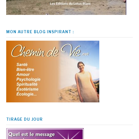
MON AUTRE BLOG INSPIRANT :
TIRAGE DU JOUR