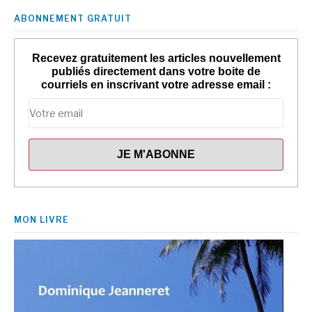
ABONNEMENT GRATUIT
Recevez gratuitement les articles nouvellement
publiés directement dans votre boite de
courriels en inscrivant votre adresse email :
MON LIVRE