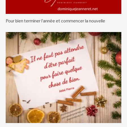
Pour bien terminer l’année et commencer la nouvelle