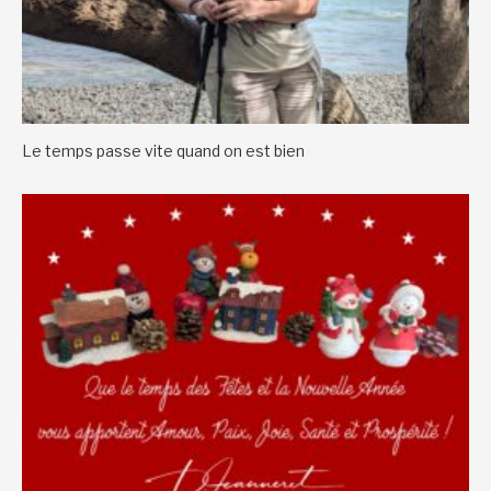
Le temps passe vite quand on est bien