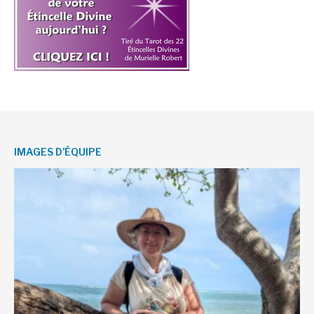
IMAGES D’ÉQUIPE