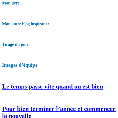
Mon livre
Mon autre blog inspirant :
Tirage du jour
Images d’équipe
Le temps passe vite quand on est bien
Pour bien terminer l’année et commencer
la nouvelle