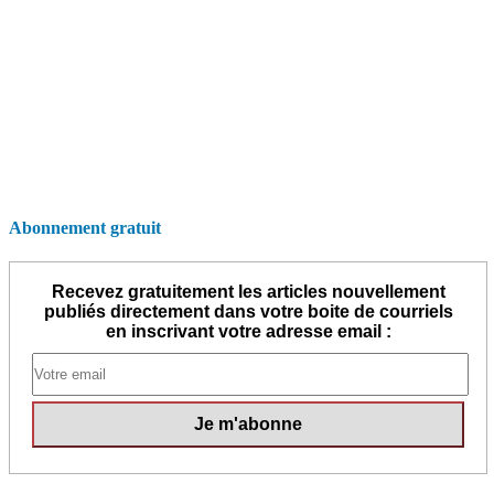
Abonnement gratuit
Recevez gratuitement les articles nouvellement
publiés directement dans votre boite de courriels
en inscrivant votre adresse email :