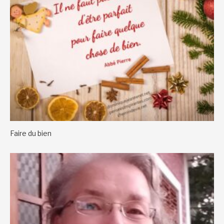
Faire du bien