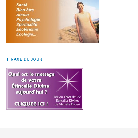
TIRAGE DU JOUR