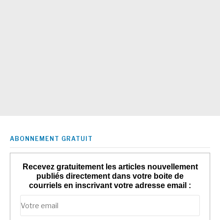
ABONNEMENT GRATUIT
Recevez gratuitement les articles nouvellement
publiés directement dans votre boite de
courriels en inscrivant votre adresse email :