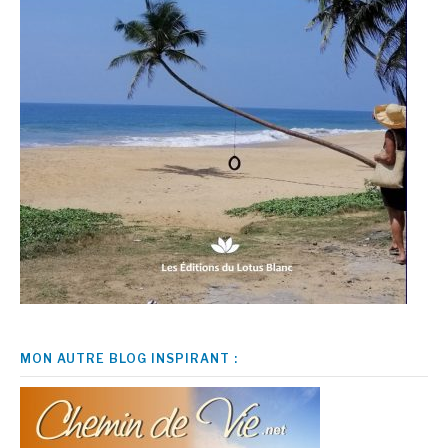
MON AUTRE BLOG INSPIRANT :