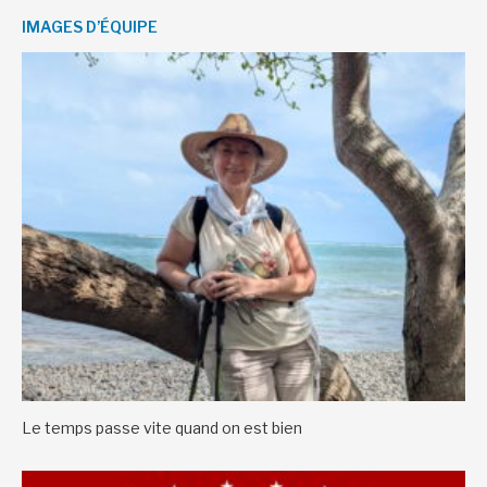
IMAGES D’ÉQUIPE
Le temps passe vite quand on est bien