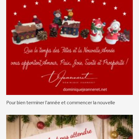
Pour bien terminer l’année et commencer la nouvelle