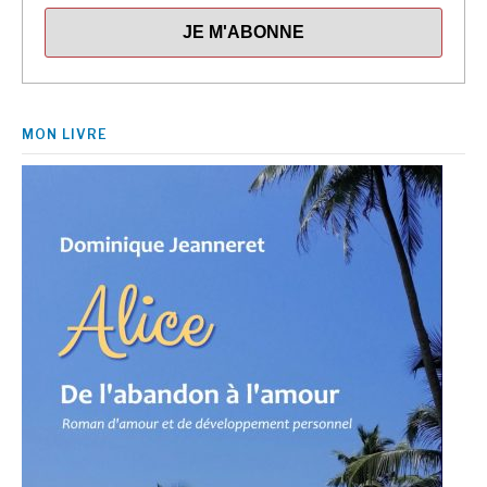
MON LIVRE