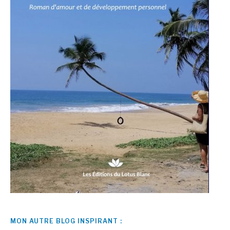
MON AUTRE BLOG INSPIRANT :