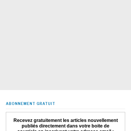
ABONNEMENT GRATUIT
Recevez gratuitement les articles nouvellement
publiés directement dans votre boite de