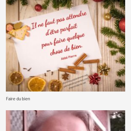
Faire du bien