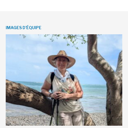
IMAGES D’ÉQUIPE