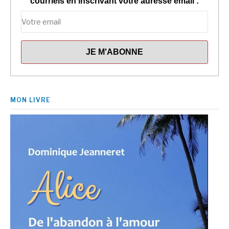
courriels en inscrivant votre adresse email :
MON LIVRE