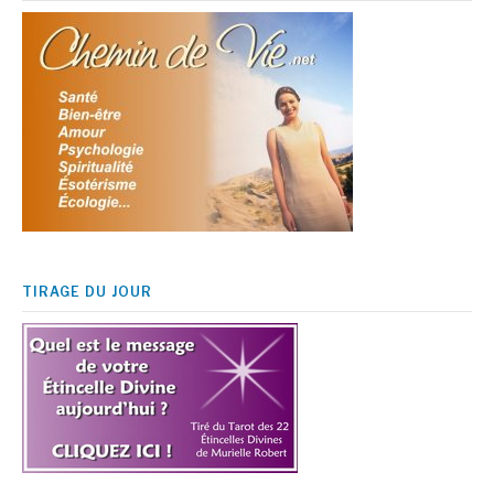
TIRAGE DU JOUR