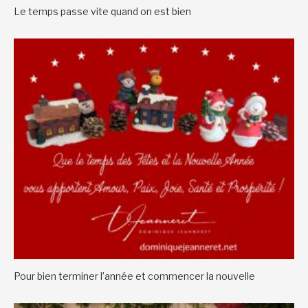
Le temps passe vite quand on est bien
Pour bien terminer l’année et commencer la nouvelle