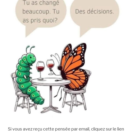
Si vous avez reçu cette pensée par email, cliquez sur le lien