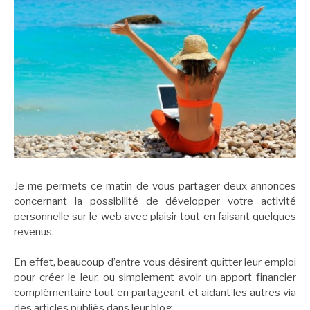
Je me permets ce matin de vous partager deux annonces
concernant la possibilité de développer votre activité
personnelle sur le web avec plaisir tout en faisant quelques
revenus.
En effet, beaucoup d’entre vous désirent quitter leur emploi
pour créer le leur, ou simplement avoir un apport financier
complémentaire tout en partageant et aidant les autres via
des articles publiés dans leur blog.