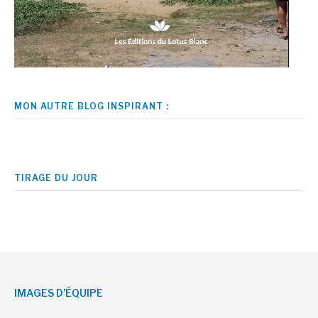
MON AUTRE BLOG INSPIRANT :
TIRAGE DU JOUR
IMAGES D’ÉQUIPE