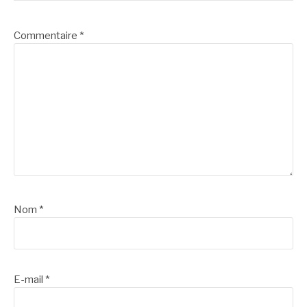
suite
Commentaire
*
Nom
*
E-mail
*