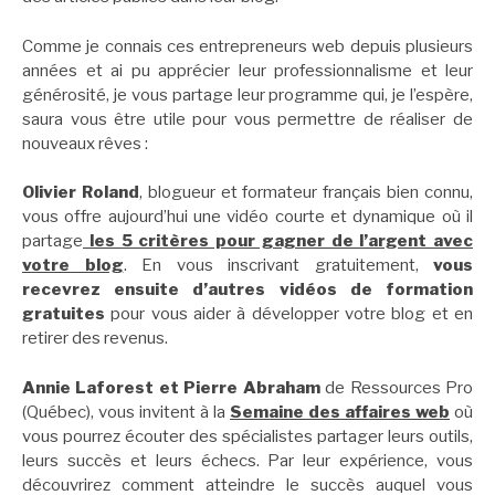
Comme je connais ces entrepreneurs web depuis plusieurs
années et ai pu apprécier leur professionnalisme et leur
générosité, je vous partage leur programme qui, je l’espère,
saura vous être utile pour vous permettre de réaliser de
nouveaux rêves :
Olivier Roland
, blogueur et formateur français bien connu,
vous offre aujourd’hui une vidéo courte et dynamique où il
partage
les 5 critères pour gagner de l’argent avec
votre blog
. En vous inscrivant gratuitement,
vous
recevrez ensuite d’autres vidéos de formation
gratuites
pour vous aider à développer votre blog et en
retirer des revenus.
Annie Laforest et Pierre Abraham
de Ressources Pro
(Québec), vous invitent à la
Semaine des affaires web
où
vous pourrez écouter des spécialistes partager leurs outils,
leurs succès et leurs échecs. Par leur expérience, vous
découvrirez comment atteindre le succès auquel vous