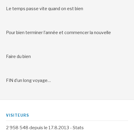
Le temps passe vite quand on est bien
Pour bien terminer l’année et commencer la nouvelle
Faire du bien
FIN d’un long voyage…
VISITEURS
2 958 548
depuis le 17.8.2013 -
Stats