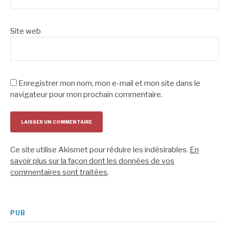
Site web
Enregistrer mon nom, mon e-mail et mon site dans le
navigateur pour mon prochain commentaire.
Ce site utilise Akismet pour réduire les indésirables.
En
savoir plus sur la façon dont les données de vos
commentaires sont traitées
.
PUB