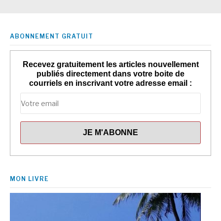
ABONNEMENT GRATUIT
Recevez gratuitement les articles nouvellement
publiés directement dans votre boite de
courriels en inscrivant votre adresse email :
MON LIVRE