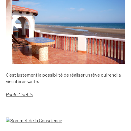
C’est justement la possibilité de réaliser un rêve qui rend la
vie intéressante.
Paulo Coehlo