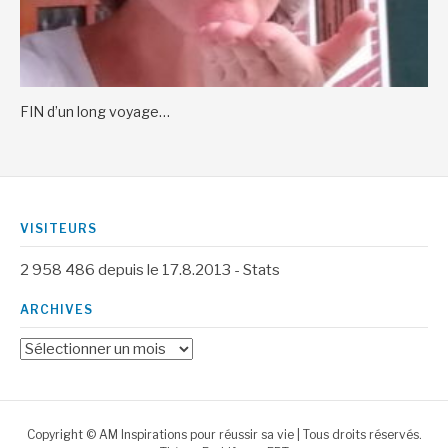
FIN d’un long voyage…
VISITEURS
2 958 486
depuis le 17.8.2013 -
Stats
ARCHIVES
Archives
Copyright © AM Inspirations pour réussir sa vie | Tous droits réservés.