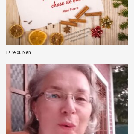
Faire du bien