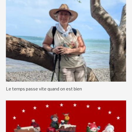
Le temps passe vite quand on est bien