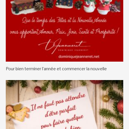
Pour bien terminer l’année et commencer la nouvelle