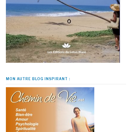
MON AUTRE BLOG INSPIRANT :