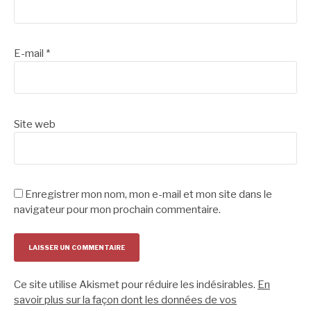
E-mail
*
Site web
Enregistrer mon nom, mon e-mail et mon site dans le
navigateur pour mon prochain commentaire.
Ce site utilise Akismet pour réduire les indésirables.
En
savoir plus sur la façon dont les données de vos