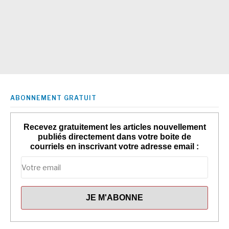
ABONNEMENT GRATUIT
Recevez gratuitement les articles nouvellement
publiés directement dans votre boite de
courriels en inscrivant votre adresse email :