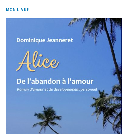
MON LIVRE