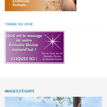
TIRAGE DU JOUR
IMAGES D’ÉQUIPE