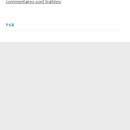
commentaires sont traitées
.
PUB