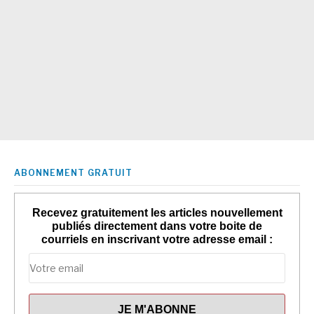
ABONNEMENT GRATUIT
Recevez gratuitement les articles nouvellement
publiés directement dans votre boite de
courriels en inscrivant votre adresse email :