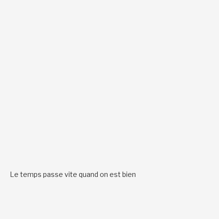
Le temps passe vite quand on est bien