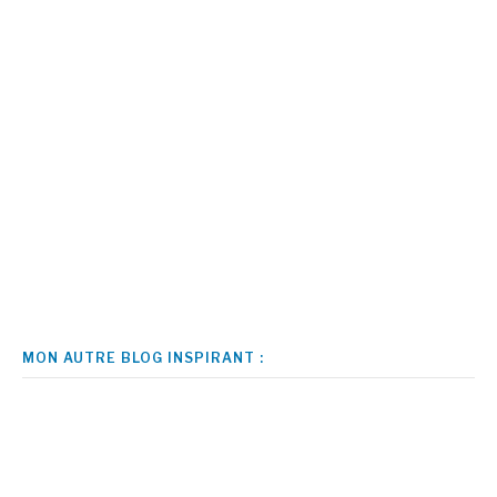
MON AUTRE BLOG INSPIRANT :