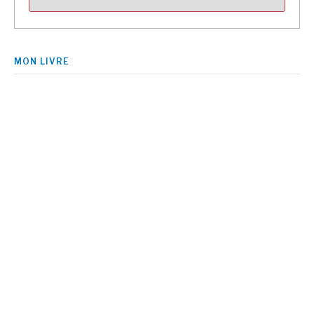
MON LIVRE