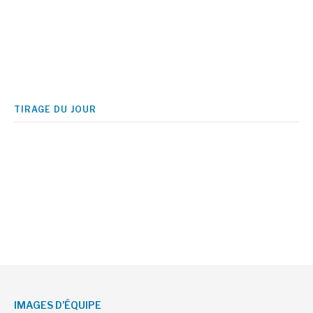
TIRAGE DU JOUR
IMAGES D’ÉQUIPE