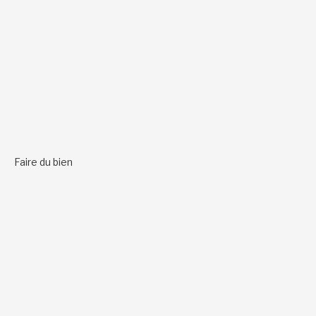
Faire du bien