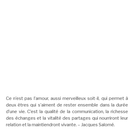
Ce n’est pas l’amour, aussi merveilleux soit-il, qui permet à
deux êtres qui s’aiment de rester ensemble dans la durée
d’une vie. C’est la qualité de la communication, la richesse
des échanges et la vitalité des partages qui nourriront leur
relation et la maintiendront vivante. – Jacques Salomé.