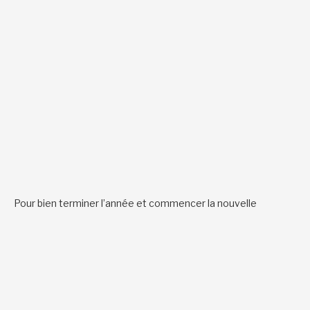
Pour bien terminer l’année et commencer la nouvelle