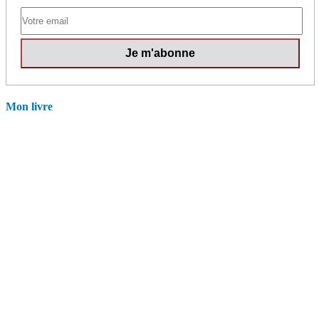
Mon livre