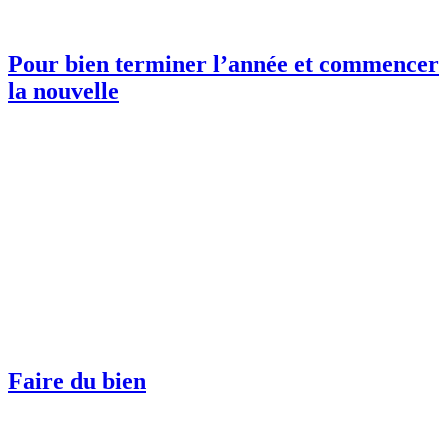
Pour bien terminer l’année et commencer
la nouvelle
Faire du bien