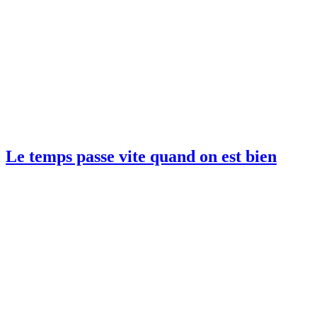
Le temps passe vite quand on est bien