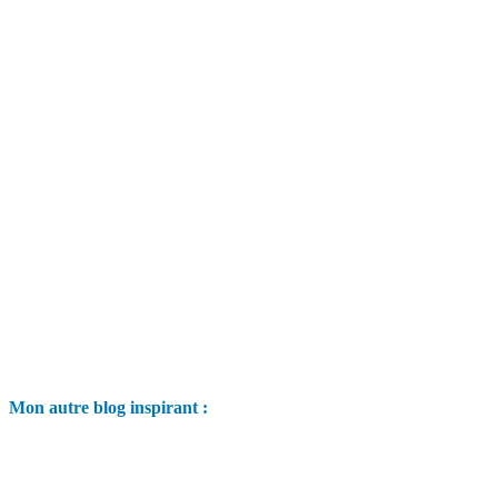
Mon autre blog inspirant :