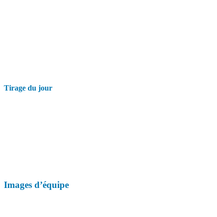
Tirage du jour
Images d’équipe