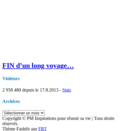
FIN d’un long voyage…
Visiteurs
2 958 480
depuis le 17.8.2013 -
Stats
Archives
Archives
Copyright © PM Inspirations pour réussir sa vie | Tous droits
réservés.
Thème Fashify par
FRT