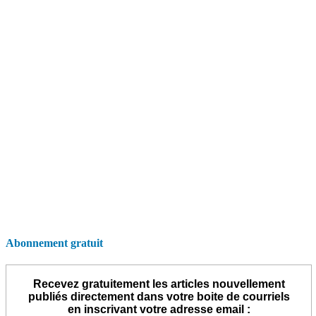
Abonnement gratuit
Recevez gratuitement les articles nouvellement
publiés directement dans votre boite de courriels
en inscrivant votre adresse email :