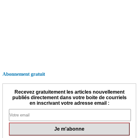
Abonnement gratuit
Recevez gratuitement les articles nouvellement
publiés directement dans votre boite de courriels
en inscrivant votre adresse email :