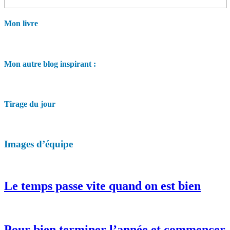
Mon livre
Mon autre blog inspirant :
Tirage du jour
Images d’équipe
Le temps passe vite quand on est bien
Pour bien terminer l’année et commencer