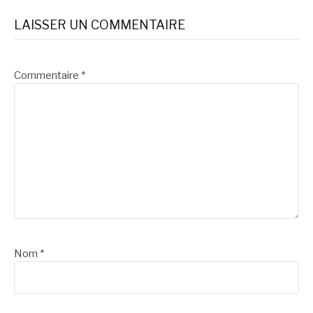
la
LAISSER UN COMMENTAIRE
suite
Commentaire
*
Nom
*