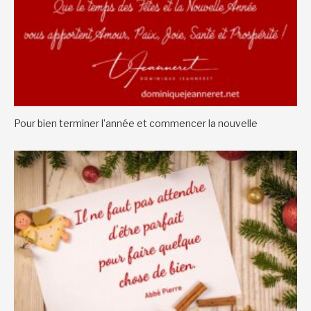
Pour bien terminer l’année et commencer la nouvelle