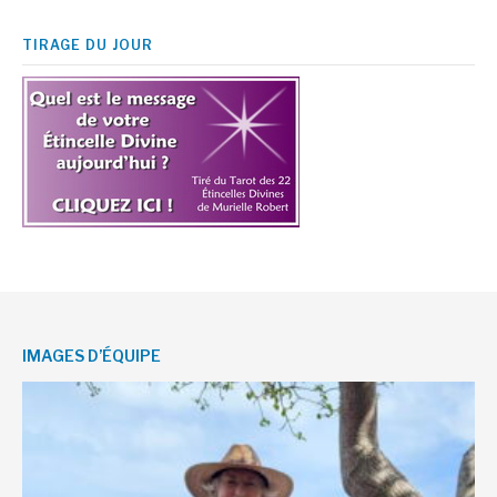
TIRAGE DU JOUR
IMAGES D’ÉQUIPE