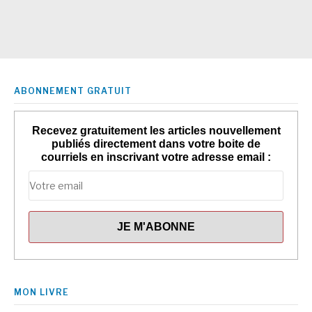
ABONNEMENT GRATUIT
Recevez gratuitement les articles nouvellement
publiés directement dans votre boite de
courriels en inscrivant votre adresse email :
MON LIVRE