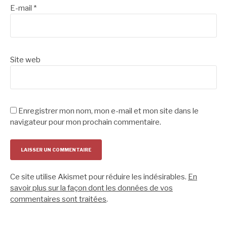
E-mail
*
Site web
Enregistrer mon nom, mon e-mail et mon site dans le
navigateur pour mon prochain commentaire.
Ce site utilise Akismet pour réduire les indésirables.
En
savoir plus sur la façon dont les données de vos
commentaires sont traitées
.