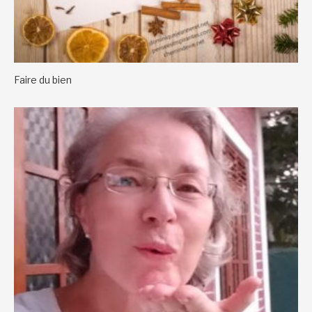
Faire du bien