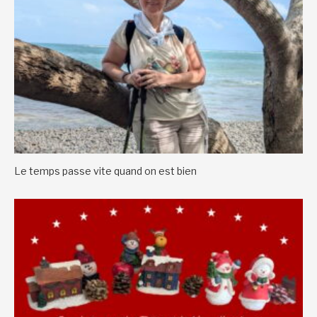
Le temps passe vite quand on est bien