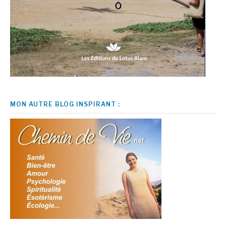
MON AUTRE BLOG INSPIRANT :