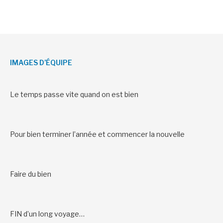
IMAGES D’ÉQUIPE
Le temps passe vite quand on est bien
Pour bien terminer l’année et commencer la nouvelle
Faire du bien
FIN d’un long voyage…