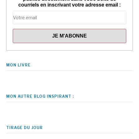
courriels en inscrivant votre adresse email :
MON LIVRE
MON AUTRE BLOG INSPIRANT :
TIRAGE DU JOUR