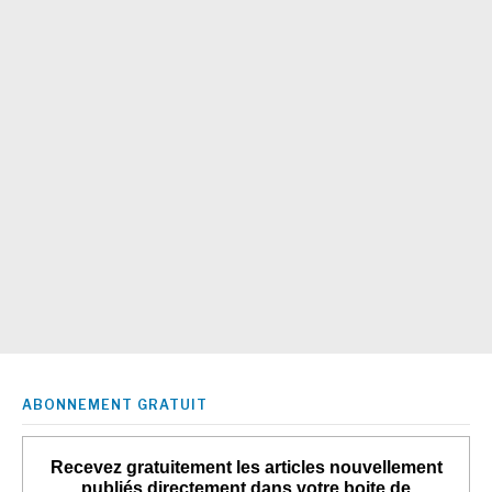
ABONNEMENT GRATUIT
Recevez gratuitement les articles nouvellement
publiés directement dans votre boite de