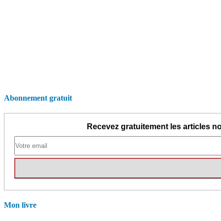
Abonnement gratuit
Recevez gratuitement les articles no
Mon livre