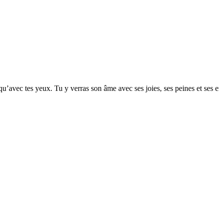
’avec tes yeux. Tu y verras son âme avec ses joies, ses peines et ses 