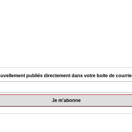
uvellement publiés directement dans votre boite de courriel