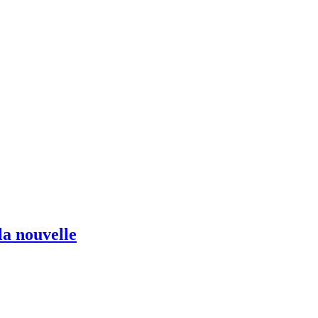
la nouvelle