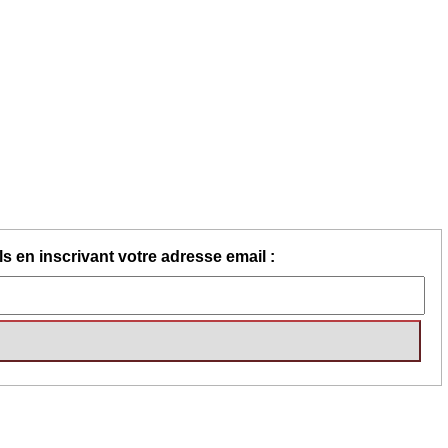
s en inscrivant votre adresse email :