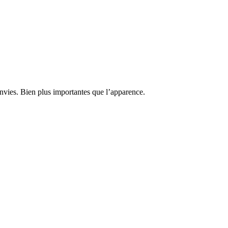
envies. Bien plus importantes que l’apparence.