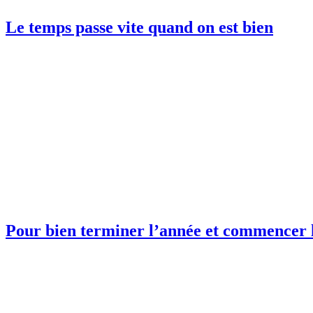
Le temps passe vite quand on est bien
Pour bien terminer l’année et commencer 