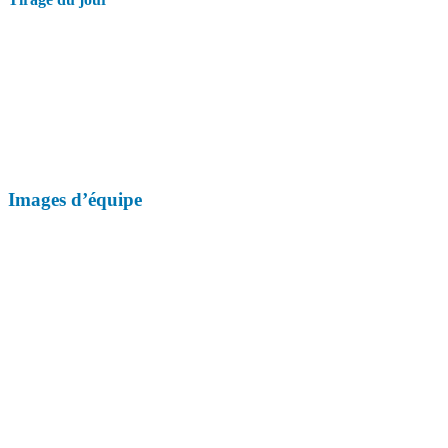
Images d’équipe