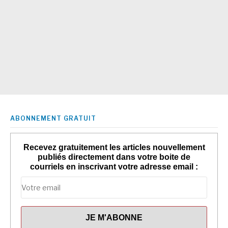
ABONNEMENT GRATUIT
Recevez gratuitement les articles nouvellement
publiés directement dans votre boite de
courriels en inscrivant votre adresse email :