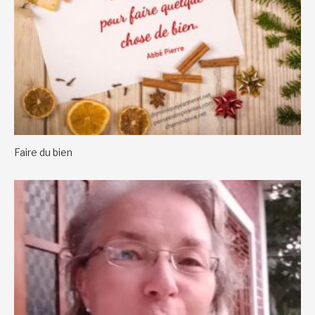
Faire du bien