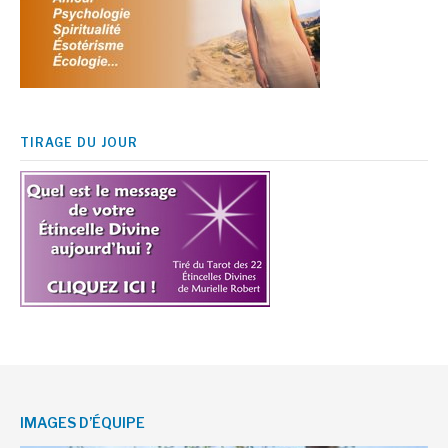
TIRAGE DU JOUR
IMAGES D’ÉQUIPE