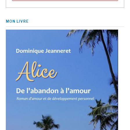
MON LIVRE