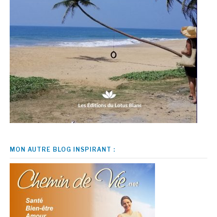
MON AUTRE BLOG INSPIRANT :