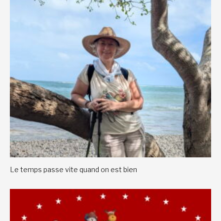
Le temps passe vite quand on est bien