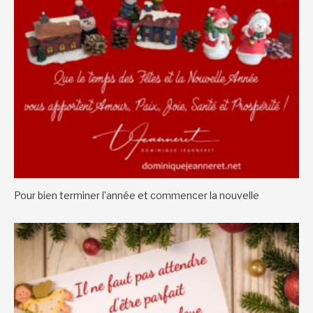
Pour bien terminer l’année et commencer la nouvelle