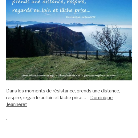
Dans les moments de résistance, prends une distance,
respire, regarde au loin et lâche prise… –
Dominique
Jeanneret
.