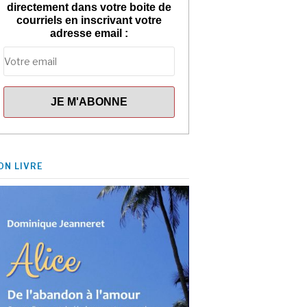
directement dans votre boite de
courriels en inscrivant votre
adresse email :
ON LIVRE