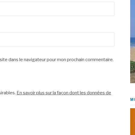
site dans le navigateur pour mon prochain commentaire.
sirables.
En savoir plus sur la façon dont les données de
M