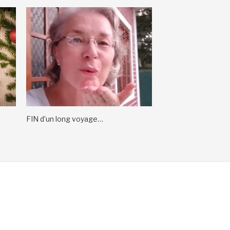
FIN d’un long voyage…