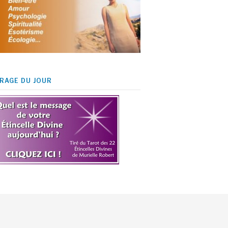
IRAGE DU JOUR