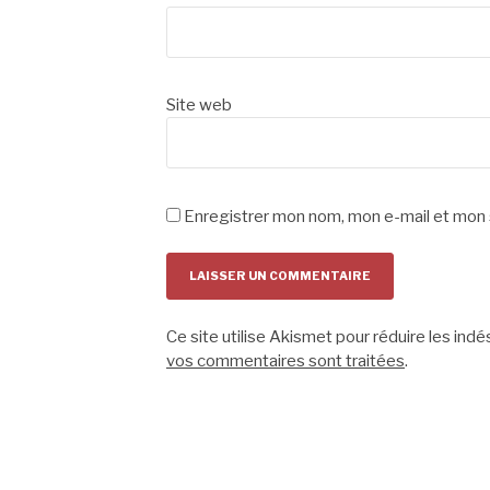
Site web
Enregistrer mon nom, mon e-mail et mon 
Ce site utilise Akismet pour réduire les indé
vos commentaires sont traitées
.