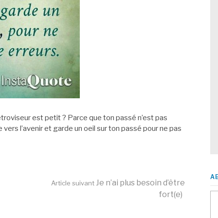
étroviseur est petit ? Parce que ton passé n’est pas
 vers l’avenir et garde un oeil sur ton passé pour ne pas
A
Je n’ai plus besoin d’être
Article suivant
fort(e)